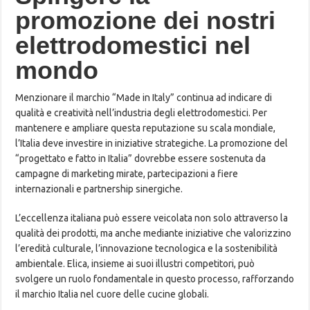
promozione dei nostri
elettrodomestici nel
mondo
Menzionare il marchio “Made in Italy” continua ad indicare di
qualità e creatività nell’industria degli elettrodomestici. Per
mantenere e ampliare questa reputazione su scala mondiale,
l’Italia deve investire in iniziative strategiche. La promozione del
“progettato e fatto in Italia” dovrebbe essere sostenuta da
campagne di marketing mirate, partecipazioni a fiere
internazionali e partnership sinergiche.
L’eccellenza italiana può essere veicolata non solo attraverso la
qualità dei prodotti, ma anche mediante iniziative che valorizzino
l’eredità culturale, l’innovazione tecnologica e la sostenibilità
ambientale. Elica, insieme ai suoi illustri competitori, può
svolgere un ruolo fondamentale in questo processo, rafforzando
il marchio Italia nel cuore delle cucine globali.