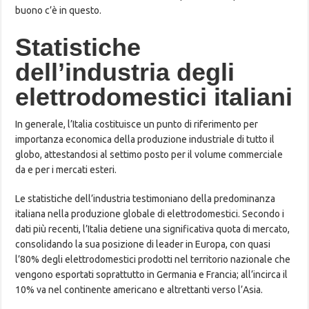
buono c’è in questo.
Statistiche
dell’industria degli
elettrodomestici italiani
In generale, l’Italia costituisce un punto di riferimento per
importanza economica della produzione industriale di tutto il
globo, attestandosi al settimo posto per il volume commerciale
da e per i mercati esteri.
Le statistiche dell’industria testimoniano della predominanza
italiana nella produzione globale di elettrodomestici. Secondo i
dati più recenti, l’Italia detiene una significativa quota di mercato,
consolidando la sua posizione di leader in Europa, con quasi
l’80% degli elettrodomestici prodotti nel territorio nazionale che
vengono esportati soprattutto in Germania e Francia; all’incirca il
10% va nel continente americano e altrettanti verso l’Asia.