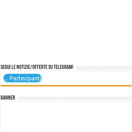
Segui le notizie/offerte su Telegram!
...
Partecipanti
Banner