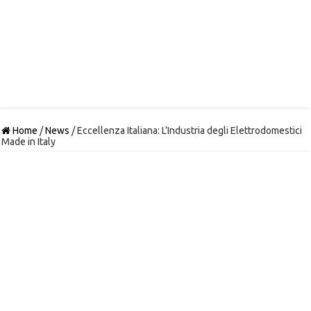
Home
/
News
/
Eccellenza Italiana: L’Industria degli Elettrodomestici
Made in Italy