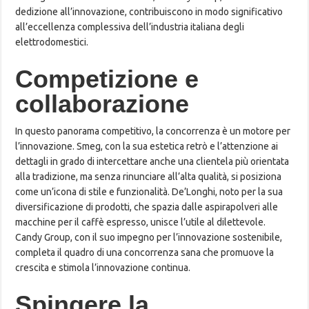
dedizione all’innovazione, contribuiscono in modo significativo
all’eccellenza complessiva dell’industria italiana degli
elettrodomestici.
Competizione e
collaborazione
In questo panorama competitivo, la concorrenza è un motore per
l’innovazione. Smeg, con la sua estetica retrò e l’attenzione ai
dettagli in grado di intercettare anche una clientela più orientata
alla tradizione, ma senza rinunciare all’alta qualità, si posiziona
come un’icona di stile e funzionalità. De’Longhi, noto per la sua
diversificazione di prodotti, che spazia dalle aspirapolveri alle
macchine per il caffè espresso, unisce l’utile al dilettevole.
Candy Group, con il suo impegno per l’innovazione sostenibile,
completa il quadro di una concorrenza sana che promuove la
crescita e stimola l’innovazione continua.
Spingere la