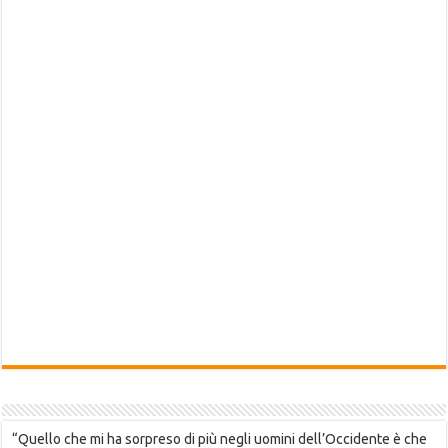
“Quello che mi ha sorpreso di più negli uomini dell’Occidente è che