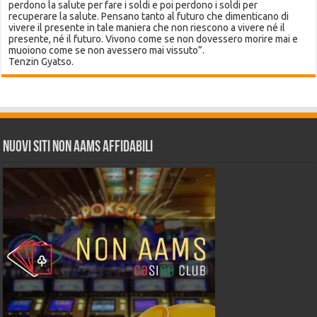
perdono la salute per fare i soldi e poi perdono i soldi per
recuperare la salute. Pensano tanto al futuro che dimenticano di
vivere il presente in tale maniera che non riescono a vivere né il
presente, né il futuro. Vivono come se non dovessero morire mai e
muoiono come se non avessero mai vissuto”.
Tenzin Gyatso.
Nuovi siti non AAMS affidabili