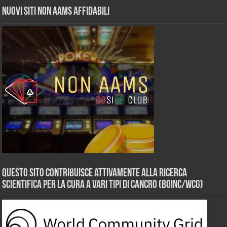
Nuovi siti non AAMS affidabili
Questo sito contribuisce attivamente alla ricerca
scientifica per la cura a vari tipi di Cancro (BOINC/WCG)