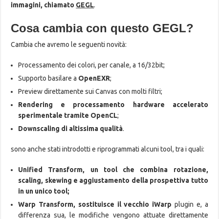
immagini, chiamato
GEGL
.
Cosa cambia con questo GEGL?
Cambia che avremo le seguenti novità:
Processamento dei colori, per canale, a 16/32bit;
Supporto basilare a
OpenEXR
;
Preview direttamente sui Canvas con molti filtri;
Rendering e processamento hardware accelerato
sperimentale tramite OpenCL
;
Downscaling di altissima qualità
.
sono anche stati introdotti e riprogrammati alcuni tool, tra i quali:
Unified Transform, un tool che combina rotazione,
scaling, skewing e aggiustamento della prospettiva tutto
in un unico tool;
Warp Transform, sostituisce il vecchio iWarp
plugin e, a
differenza sua, le modifiche vengono attuate direttamente