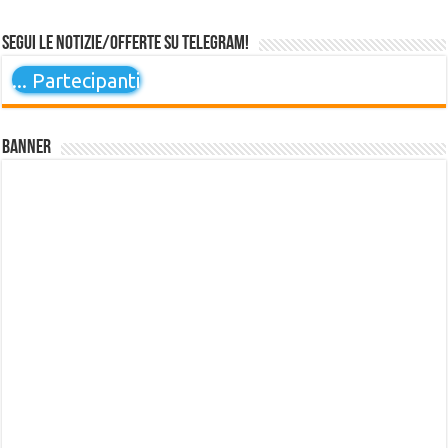
Segui le notizie/offerte su Telegram!
...
Partecipanti
Banner