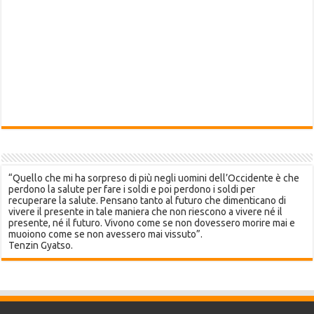
“Quello che mi ha sorpreso di più negli uomini dell’Occidente è che
perdono la salute per fare i soldi e poi perdono i soldi per
recuperare la salute. Pensano tanto al futuro che dimenticano di
vivere il presente in tale maniera che non riescono a vivere né il
presente, né il futuro. Vivono come se non dovessero morire mai e
muoiono come se non avessero mai vissuto”.
Tenzin Gyatso.