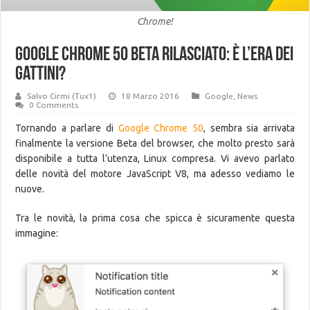
Chrome!
Google Chrome 50 Beta rilasciato: è l’era dei
gattini?
Salvo Cirmi (Tux1)
18 Marzo 2016
Google
,
News
0 Comments
Tornando a parlare di
Google Chrome 50
, sembra sia arrivata
finalmente la versione Beta del browser, che molto presto sarà
disponibile a tutta l’utenza, Linux compresa. Vi avevo parlato
delle novità del motore JavaScript V8, ma adesso vediamo le
nuove.
Tra le novità, la prima cosa che spicca è sicuramente questa
immagine: