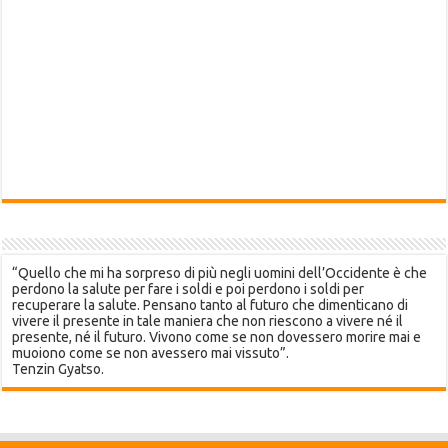
“Quello che mi ha sorpreso di più negli uomini dell’Occidente è che
perdono la salute per fare i soldi e poi perdono i soldi per
recuperare la salute. Pensano tanto al futuro che dimenticano di
vivere il presente in tale maniera che non riescono a vivere né il
presente, né il futuro. Vivono come se non dovessero morire mai e
muoiono come se non avessero mai vissuto”.
Tenzin Gyatso.