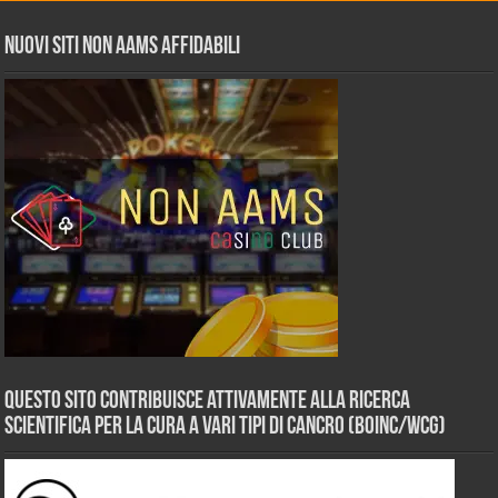
Nuovi siti non AAMS affidabili
Questo sito contribuisce attivamente alla ricerca
scientifica per la cura a vari tipi di Cancro (BOINC/WCG)