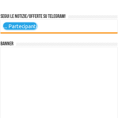
Segui le notizie/offerte su Telegram!
...
Partecipanti
Banner