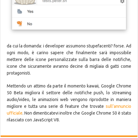
da cui la domanda: i developer assumono stupefacenti? forse. Ad
ogni modo, è carino sapere che finalmente sarà impossibile
mettere delle icone personalizzate sulla barra delle notifiche,
icone che sicuramente avranno decine di migliaia di gatti come
protagonisti.
Mettendo un attimo da parte il momento kawaii, Google Chrome
50 Beta migliora il settore delle notifiche push, lo streaming
audio/video, le animazioni web vengono riprodotte in maniera
migliore e tutta una serie di feature che trovate
sull’annuncio
ufficiale
. Non dimenticatevi inoltre che Google Chrome 50 è stato
rilasciato con JavaScript V8.