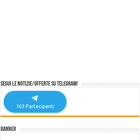
Segui le notizie/offerte su Telegram!
163
Partecipanti
Banner