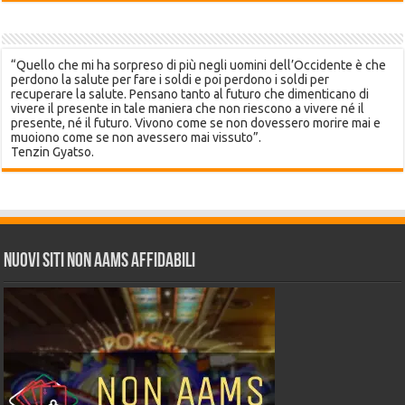
“Quello che mi ha sorpreso di più negli uomini dell’Occidente è che
perdono la salute per fare i soldi e poi perdono i soldi per
recuperare la salute. Pensano tanto al futuro che dimenticano di
vivere il presente in tale maniera che non riescono a vivere né il
presente, né il futuro. Vivono come se non dovessero morire mai e
muoiono come se non avessero mai vissuto”.
Tenzin Gyatso.
Nuovi siti non AAMS affidabili