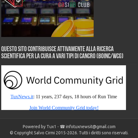
Questo sito contribuisce attivamente alla ricerca
scientifica per la cura a vari tipi di Cancro (BOINC/WCG)
Powered by Tux1 - ☎
infotuxnewsit@gmail.com
© Copyright Salvo Cirmi 2015-2026. Tutti i diritti sono riservati.