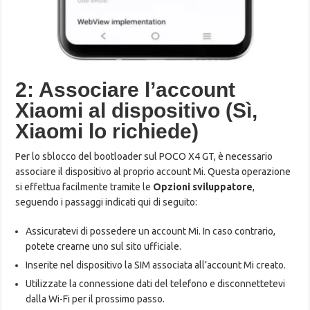
2: Associare l’account
Xiaomi al dispositivo (Sì,
Xiaomi lo richiede)
Per lo sblocco del bootloader sul POCO X4 GT, è necessario
associare il dispositivo al proprio account Mi. Questa operazione
si effettua facilmente tramite le
Opzioni sviluppatore
,
seguendo i passaggi indicati qui di seguito:
Assicuratevi di possedere un account Mi. In caso contrario,
potete crearne uno sul sito ufficiale.
Inserite nel dispositivo la SIM associata all’account Mi creato.
Utilizzate la connessione dati del telefono e disconnettetevi
dalla Wi-Fi per il prossimo passo.