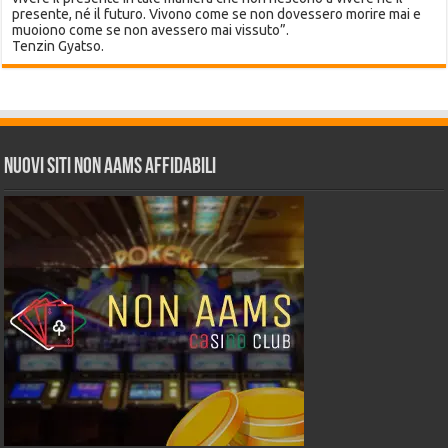
presente, né il futuro. Vivono come se non dovessero morire mai e
muoiono come se non avessero mai vissuto”.
Tenzin Gyatso.
Nuovi siti non AAMS affidabili