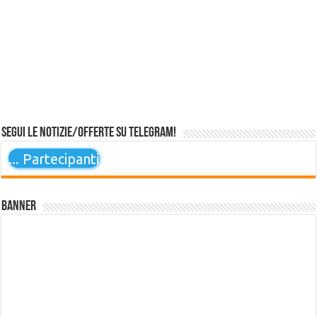
Segui le notizie/offerte su Telegram!
...
Partecipanti
Banner