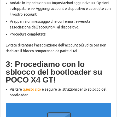
Andate in Impostazioni >> Impostazioni aggiuntive >> Opzioni
sviluppatore >> Aggiungi account e dispositivo e accedete con
il vostro account.
Vi apparirà un messaggio che conferma l’avvenuta
associazione dell’account Mi al dispositivo.
Procedura completata!
Evitate di tentare l’associazione dell’account più volte per non
rischiare il blocco temporaneo da parte di Mi.
3: Procediamo con lo
sblocco del bootloader su
POCO X4 GT!
Visitare
questo sito
e seguire le istruzioni per lo sblocco del
bootloader.