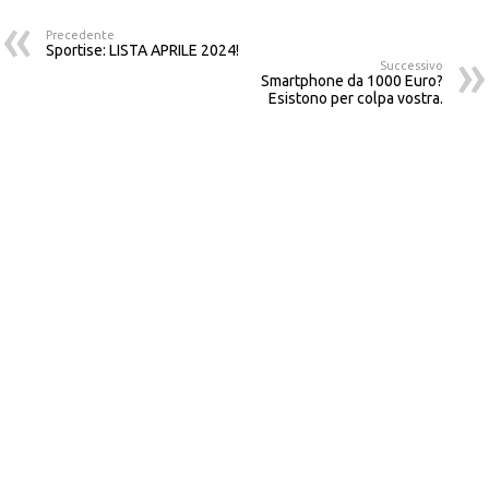
Precedente
Sportise: LISTA APRILE 2024!
Successivo
Smartphone da 1000 Euro?
Esistono per colpa vostra.