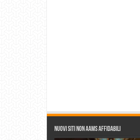
Nuovi siti non AAMS affidabili