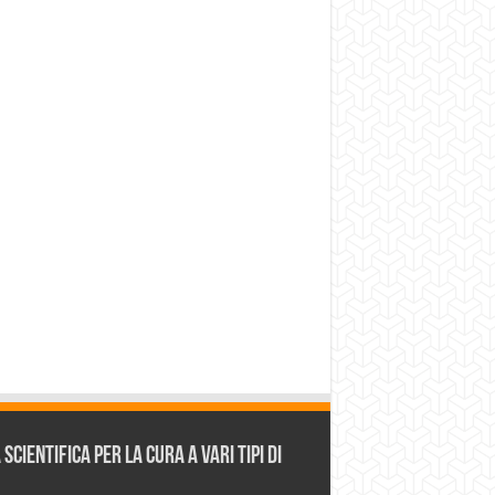
cientifica per la cura a vari tipi di