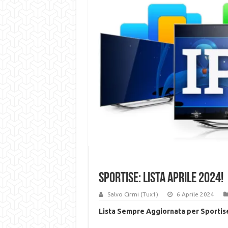
Sportise: LISTA APRILE 2024!
Salvo Cirmi (Tux1)
6 Aprile 2024
Lista Sempre Aggiornata per Sportise