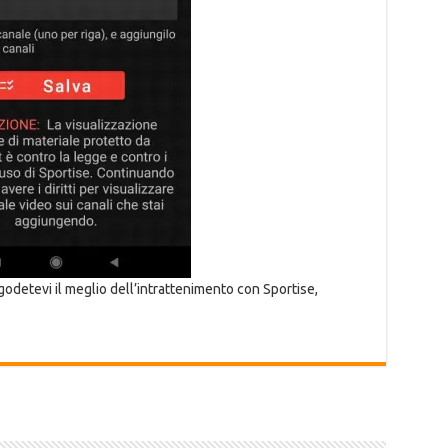
godetevi il meglio dell’intrattenimento con Sportise,