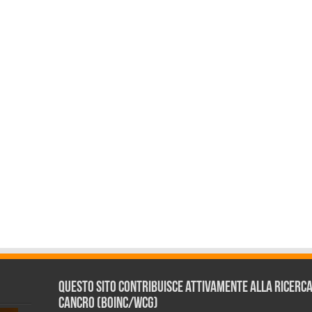
Questo sito contribuisce attivamente alla ricerca s
Cancro (BOINC/WCG)