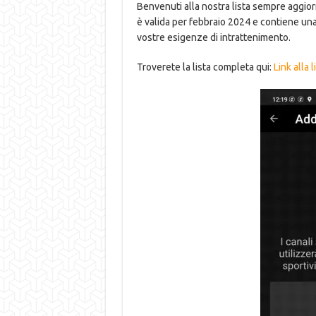
Benvenuti alla nostra lista sempre aggiorn
è valida per febbraio 2024 e contiene una 
vostre esigenze di intrattenimento.
Troverete la lista completa qui:
Link alla 