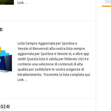
Link …
4!
Lista Sempre Aggiornata per Sportise e
Veezie.st Benvenuti alla nostra lista sempre
aggiornata per Sportise e Veezie.st, e altre app
simili! Questa lista è valida per febbraio 2024 e
contiene una selezione di contenuti di alta
qualità per soddisfare le vostre esigenze di
intrattenimento. Troverete la lista completa qui:
Link …
2024!