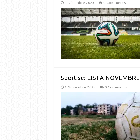
2 Dicembre 2023
0 Comments
Sportise: LISTA NOVEMBRE
1 Novembre 2023
0 Comments