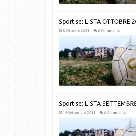
Sportise: LISTA OTTOBRE 2
5 Ottobre 2023
0 Comments
Sportise: LISTA SETTEMBRE
14 Settembre 2023
0 Comments