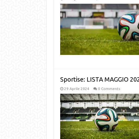
Sportise: LISTA MAGGIO 202
29 Aprile 2024
0 Comments