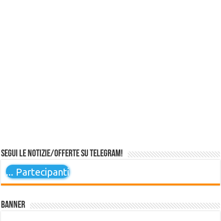
Segui le notizie/offerte su Telegram!
...
Partecipanti
Banner