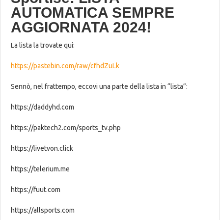
AUTOMATICA SEMPRE
AGGIORNATA 2024!
La lista la trovate qui:
https://pastebin.com/raw/cfhdZuLk
Sennò, nel frattempo, eccovi una parte della lista in “lista”:
https://daddyhd.com
https://paktech2.com/sports_tv.php
https://livetvon.click
https://telerium.me
https://fuut.com
https://allsports.com