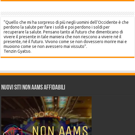
“Quello che mi ha sorpreso di più negli uomini dell’Occidente è che
perdono la salute per fare i soldi e poi perdono i soldi per
recuperare la salute. Pensano tanto al futuro che dimenticano di
vivere il presente in tale maniera che non riescono a vivere né il
presente, né il futuro. Vivono come se non dovessero morire mai e
muoiono come se non avessero mai vissuto”.
Tenzin Gyatso.
Nuovi siti non AAMS affidabili