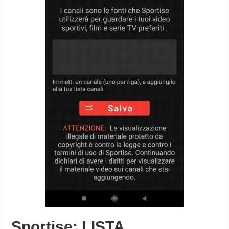
Sportise: LISTA