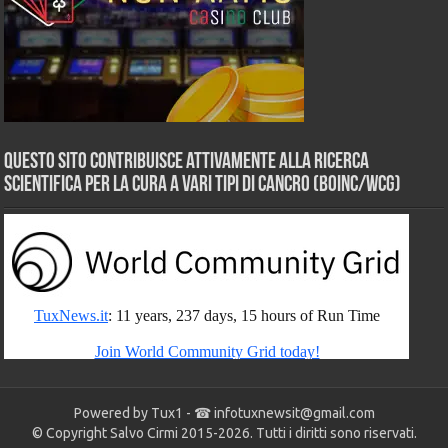
Questo sito contribuisce attivamente alla ricerca
scientifica per la cura a vari tipi di Cancro (BOINC/WCG)
Powered by Tux1 - ☎
infotuxnewsit@gmail.com
© Copyright Salvo Cirmi 2015-2026. Tutti i diritti sono riservati.