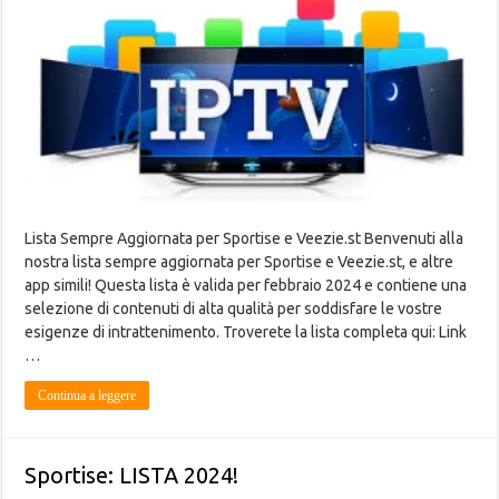
Lista Sempre Aggiornata per Sportise e Veezie.st Benvenuti alla
nostra lista sempre aggiornata per Sportise e Veezie.st, e altre
app simili! Questa lista è valida per febbraio 2024 e contiene una
selezione di contenuti di alta qualità per soddisfare le vostre
esigenze di intrattenimento. Troverete la lista completa qui: Link
…
Continua a leggere
Sportise: LISTA 2024!