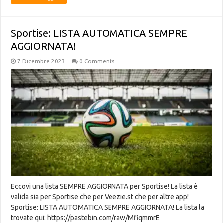
Sportise: LISTA AUTOMATICA SEMPRE
AGGIORNATA!
7 Dicembre 2023
0 Comments
Eccovi una lista SEMPRE AGGIORNATA per Sportise! La lista è
valida sia per Sportise che per Veezie.st che per altre app!
Sportise: LISTA AUTOMATICA SEMPRE AGGIORNATA! La lista la
trovate qui: https://pastebin.com/raw/MfiqmmrE