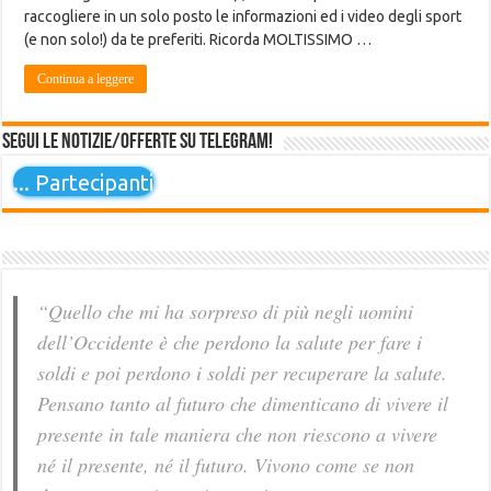
raccogliere in un solo posto le informazioni ed i video degli sport
(e non solo!) da te preferiti. Ricorda MOLTISSIMO …
Continua a leggere
Segui le notizie/offerte su Telegram!
...
Partecipanti
“Quello che mi ha sorpreso di più negli uomini
dell’Occidente è che perdono la salute per fare i
soldi e poi perdono i soldi per recuperare la salute.
Pensano tanto al futuro che dimenticano di vivere il
presente in tale maniera che non riescono a vivere
né il presente, né il futuro. Vivono come se non