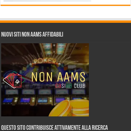
Nuovi siti non AAMS affidabili
Questo sito contribuisce attivamente alla ricerca