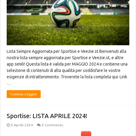
Lista Sempre Aggiornata per Sportise e Veezie.st Benvenuti alla
nostra lista sempre aggiornata per Sportise e Veezie.st, e altre
app simili! Questa lista è valida per MAGGIO 2024 e contiene una
selezione di contenuti di alta qualità per soddisfare le vostre
esigenze di intrattenimento. Troverete la lista completa qui: Link
…
Continua a leggere
Sportise: LISTA APRILE 2024!
6 Aprile 2024
0 Comments