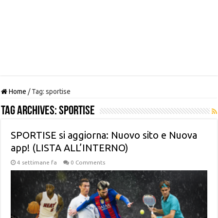
Home
/
Tag:
sportise
Tag Archives:
sportise
SPORTISE si aggiorna: Nuovo sito e Nuova
app! (LISTA ALL’INTERNO)
4 settimane fa
0 Comments