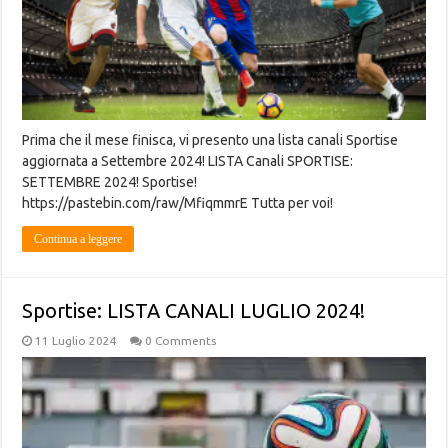
Prima che il mese finisca, vi presento una lista canali Sportise
aggiornata a Settembre 2024! LISTA Canali SPORTISE:
SETTEMBRE 2024! Sportise!
https://pastebin.com/raw/MfiqmmrE Tutta per voi!
Continua a leggere
Sportise: LISTA CANALI LUGLIO 2024!
11 Luglio 2024
0 Comments