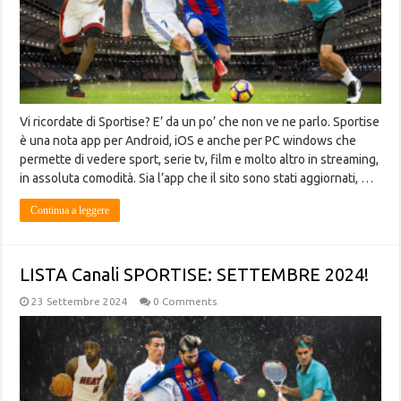
Vi ricordate di Sportise? E’ da un po’ che non ve ne parlo. Sportise
è una nota app per Android, iOS e anche per PC windows che
permette di vedere sport, serie tv, film e molto altro in streaming,
in assoluta comodità. Sia l’app che il sito sono stati aggiornati, …
Continua a leggere
LISTA Canali SPORTISE: SETTEMBRE 2024!
23 Settembre 2024
0 Comments