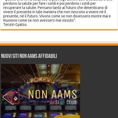
perdono la salute per fare i soldi e poi perdono i soldi per
recuperare la salute. Pensano tanto al futuro che dimenticano di
vivere il presente in tale maniera che non riescono a vivere né il
presente, né il futuro. Vivono come se non dovessero morire mai e
muoiono come se non avessero mai vissuto”.
Tenzin Gyatso.
Nuovi siti non AAMS affidabili