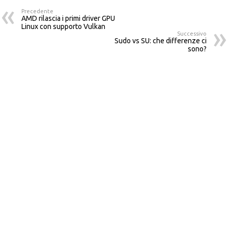
Precedente
AMD rilascia i primi driver GPU
Linux con supporto Vulkan
Successivo
Sudo vs SU: che differenze ci
sono?