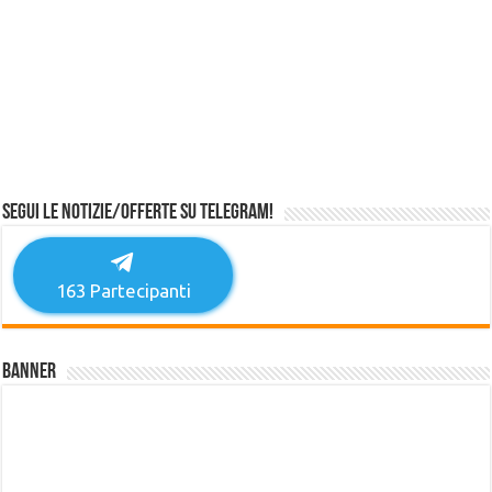
Segui le notizie/offerte su Telegram!
163
Partecipanti
Banner