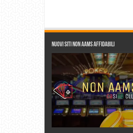
Nuovi siti non AAMS affidabili