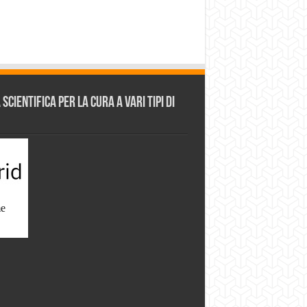
cientifica per la cura a vari tipi di