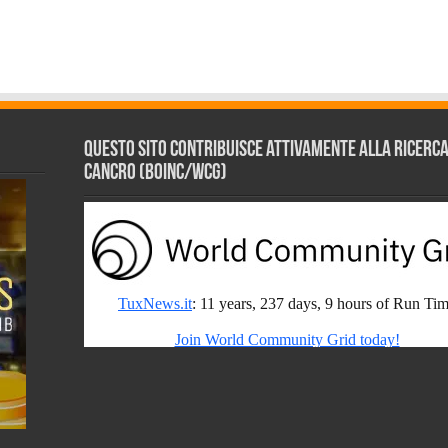
Questo sito contribuisce attivamente alla ricerca s
Cancro (BOINC/WCG)