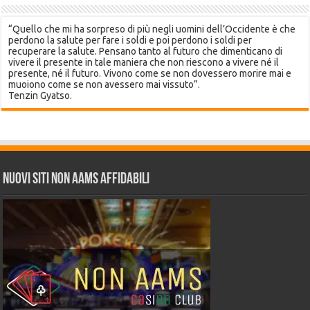
“Quello che mi ha sorpreso di più negli uomini dell’Occidente è che
perdono la salute per fare i soldi e poi perdono i soldi per
recuperare la salute. Pensano tanto al futuro che dimenticano di
vivere il presente in tale maniera che non riescono a vivere né il
presente, né il futuro. Vivono come se non dovessero morire mai e
muoiono come se non avessero mai vissuto”.
Tenzin Gyatso.
Nuovi siti non AAMS affidabili