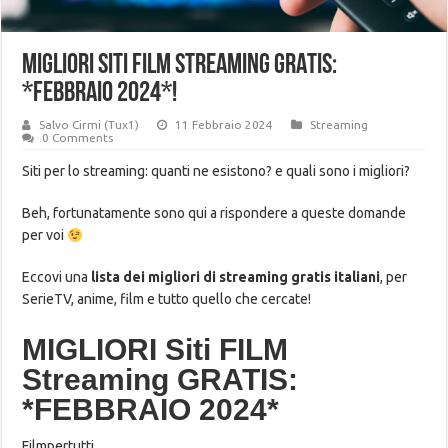
MIGLIORI Siti FILM Streaming GRATIS:
*FEBBRAIO 2024*!
Salvo Cirmi (Tux1)
11 Febbraio 2024
Streaming
0 Comments
Siti per lo streaming: quanti ne esistono? e quali sono i migliori?
Beh, fortunatamente sono qui a rispondere a queste domande
per voi
Eccovi una
lista dei migliori di streaming gratis italiani
, per
SerieTV, anime, film e tutto quello che cercate!
MIGLIORI Siti FILM
Streaming GRATIS:
*FEBBRAIO 2024*
Filmpertutti