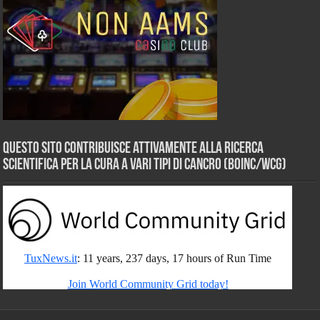
Questo sito contribuisce attivamente alla ricerca
scientifica per la cura a vari tipi di Cancro (BOINC/WCG)