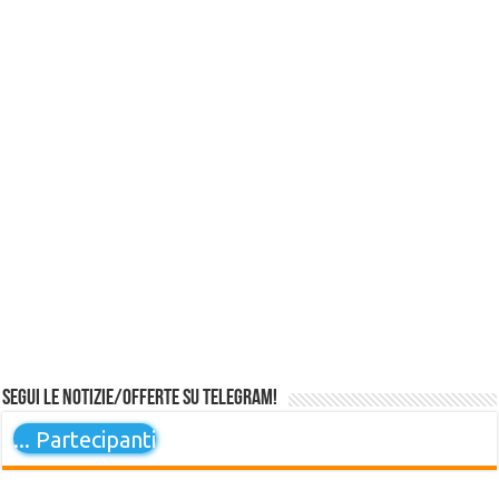
Segui le notizie/offerte su Telegram!
...
Partecipanti