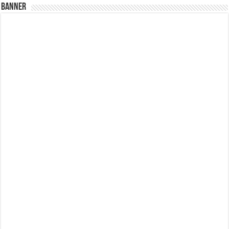
Banner