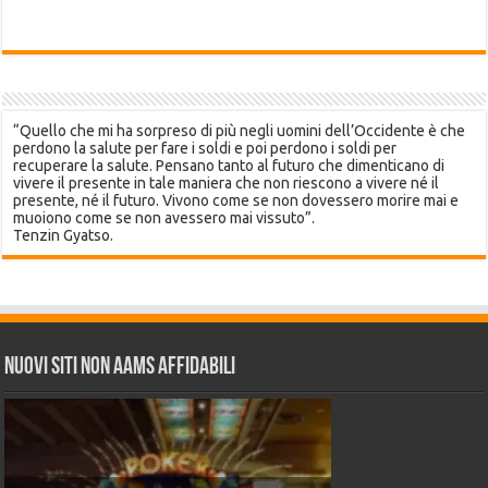
“Quello che mi ha sorpreso di più negli uomini dell’Occidente è che
perdono la salute per fare i soldi e poi perdono i soldi per
recuperare la salute. Pensano tanto al futuro che dimenticano di
vivere il presente in tale maniera che non riescono a vivere né il
presente, né il futuro. Vivono come se non dovessero morire mai e
muoiono come se non avessero mai vissuto”.
Tenzin Gyatso.
Nuovi siti non AAMS affidabili