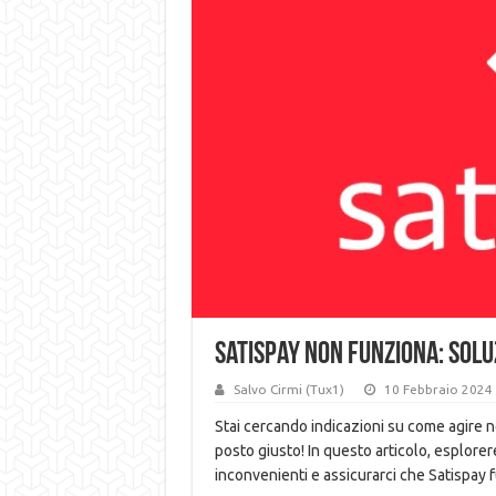
Satispay NON FUNZIONA: SOLU
Salvo Cirmi (Tux1)
10 Febbraio 2024
Stai cercando indicazioni su come agire ne
posto giusto! In questo articolo, esplorer
inconvenienti e assicurarci che Satispay 