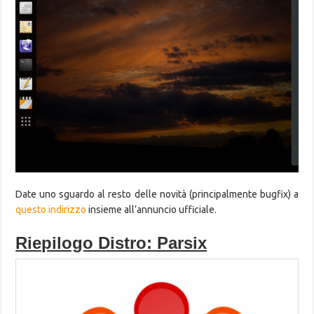
Date uno sguardo al resto delle novità (principalmente bugfix) a
questo indirizzo
insieme all’annuncio ufficiale.
Riepilogo Distro: Parsix