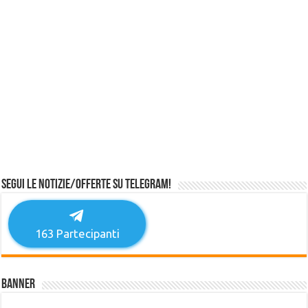
Segui le notizie/offerte su Telegram!
163
Partecipanti
Banner