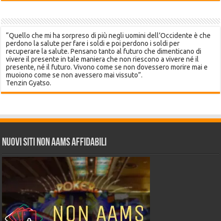
“Quello che mi ha sorpreso di più negli uomini dell’Occidente è che
perdono la salute per fare i soldi e poi perdono i soldi per
recuperare la salute. Pensano tanto al futuro che dimenticano di
vivere il presente in tale maniera che non riescono a vivere né il
presente, né il futuro. Vivono come se non dovessero morire mai e
muoiono come se non avessero mai vissuto”.
Tenzin Gyatso.
Nuovi siti non AAMS affidabili