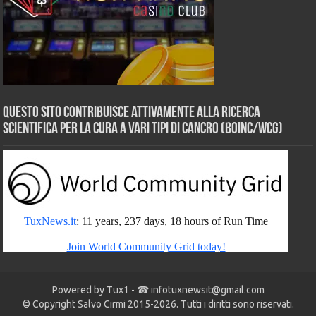
Questo sito contribuisce attivamente alla ricerca
scientifica per la cura a vari tipi di Cancro (BOINC/WCG)
Powered by Tux1 - ☎
infotuxnewsit@gmail.com
© Copyright Salvo Cirmi 2015-2026. Tutti i diritti sono riservati.