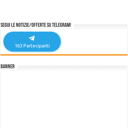
Segui le notizie/offerte su Telegram!
163
Partecipanti
Banner