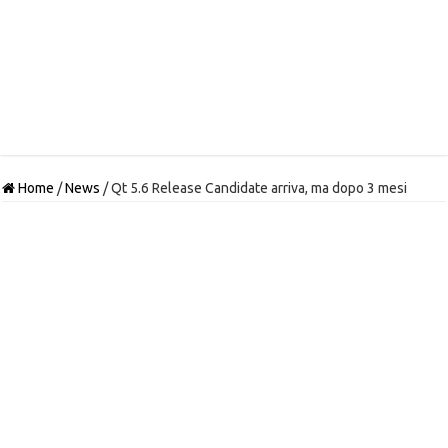
Home
/
News
/
Qt 5.6 Release Candidate arriva, ma dopo 3 mesi