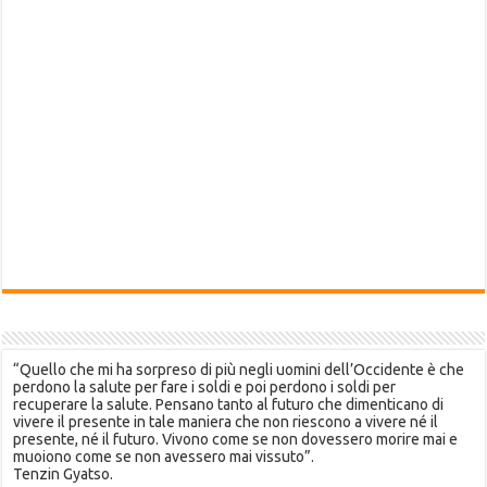
“Quello che mi ha sorpreso di più negli uomini dell’Occidente è che
perdono la salute per fare i soldi e poi perdono i soldi per
recuperare la salute. Pensano tanto al futuro che dimenticano di
vivere il presente in tale maniera che non riescono a vivere né il
presente, né il futuro. Vivono come se non dovessero morire mai e
muoiono come se non avessero mai vissuto”.
Tenzin Gyatso.