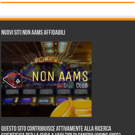
Nuovi siti non AAMS affidabili
Questo sito contribuisce attivamente alla ricerca