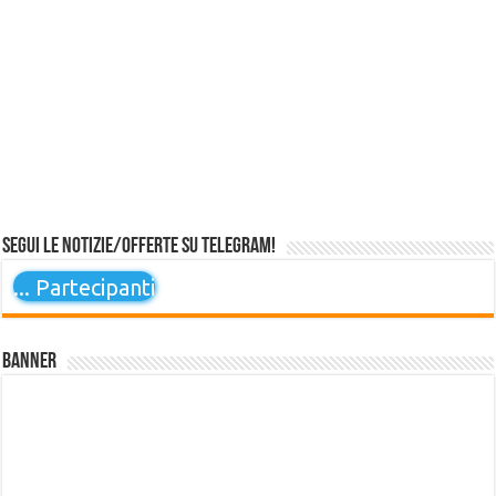
Segui le notizie/offerte su Telegram!
...
Partecipanti
Banner