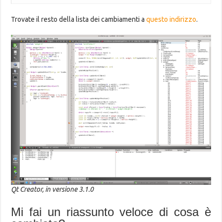
Trovate il resto della lista dei cambiamenti a
questo indirizzo
.
Qt Creator, in versione 3.1.0
Mi fai un riassunto veloce di cosa è