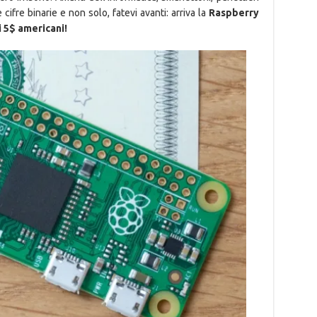
cifre binarie e non solo, fatevi avanti: arriva la
Raspberry
 5$ americani!