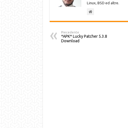
Linux, BSD ed altre.
Precedente
*APK* Lucky Patcher 5.3.8
Download