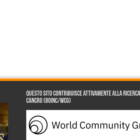
Questo sito contribuisce attivamente alla ricerca s
Cancro (BOINC/WCG)