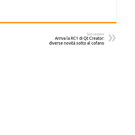
Successivo
Arriva la RC1 di Qt Creator:
diverse novità sotto al cofano