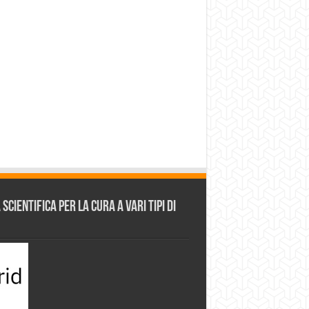
cientifica per la cura a vari tipi di