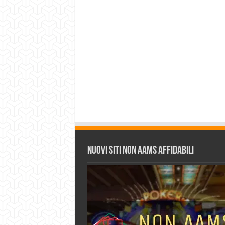
Nuovi siti non AAMS affidabili