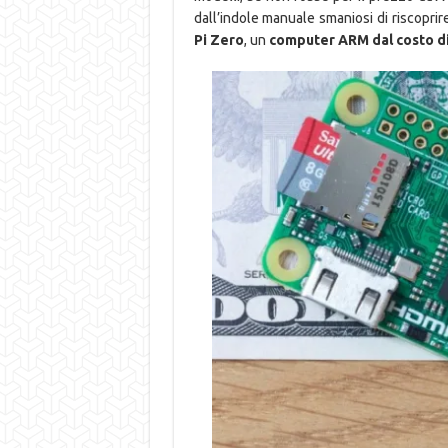
dall’indole manuale smaniosi di riscoprire 
Pi Zero
, un
computer ARM dal costo di