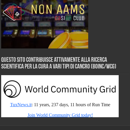
Questo sito contribuisce attivamente alla ricerca
scientifica per la cura a vari tipi di Cancro (BOINC/WCG)