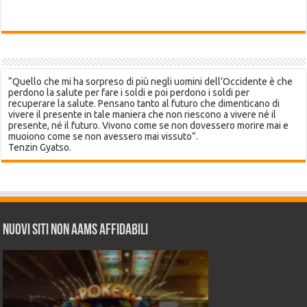
“Quello che mi ha sorpreso di più negli uomini dell’Occidente è che
perdono la salute per fare i soldi e poi perdono i soldi per
recuperare la salute. Pensano tanto al futuro che dimenticano di
vivere il presente in tale maniera che non riescono a vivere né il
presente, né il futuro. Vivono come se non dovessero morire mai e
muoiono come se non avessero mai vissuto”.
Tenzin Gyatso.
Nuovi siti non AAMS affidabili