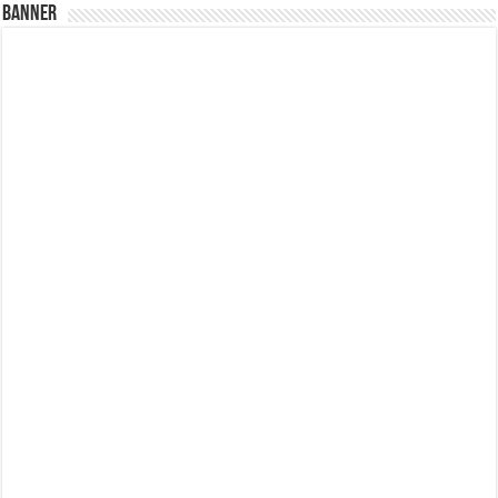
Banner