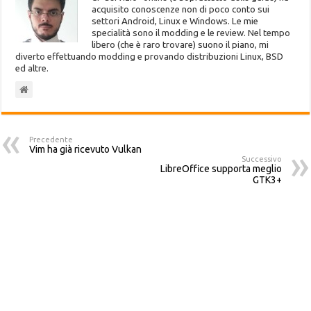
acquisito conoscenze non di poco conto sui
settori Android, Linux e Windows. Le mie
specialità sono il modding e le review. Nel tempo
libero (che è raro trovare) suono il piano, mi
diverto effettuando modding e provando distribuzioni Linux, BSD
ed altre.
Precedente
Vim ha già ricevuto Vulkan
Successivo
LibreOffice supporta meglio
GTK3+