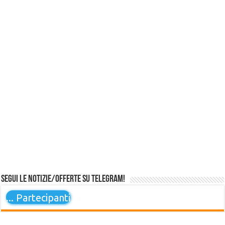
Segui le notizie/offerte su Telegram!
...
Partecipanti