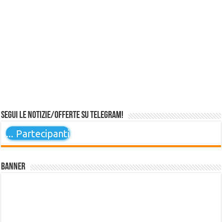
Segui le notizie/offerte su Telegram!
...
Partecipanti
Banner