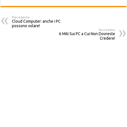
Precedente
Cloud Computer: anche i PC
possono volare!
Successivo
6 Miti Sui PC a Cui Non Dovreste
Credere!