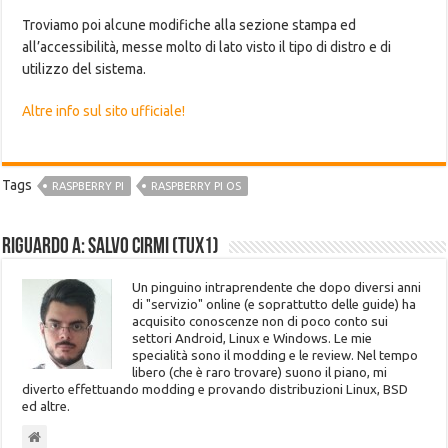
Troviamo poi alcune modifiche alla sezione stampa ed
all’accessibilità, messe molto di lato visto il tipo di distro e di
utilizzo del sistema.
Altre info sul sito ufficiale!
Tags
RASPBERRY PI
RASPBERRY PI OS
Riguardo a: Salvo Cirmi (Tux1)
Un pinguino intraprendente che dopo diversi anni
di "servizio" online (e soprattutto delle guide) ha
acquisito conoscenze non di poco conto sui
settori Android, Linux e Windows. Le mie
specialità sono il modding e le review. Nel tempo
libero (che è raro trovare) suono il piano, mi
diverto effettuando modding e provando distribuzioni Linux, BSD
ed altre.