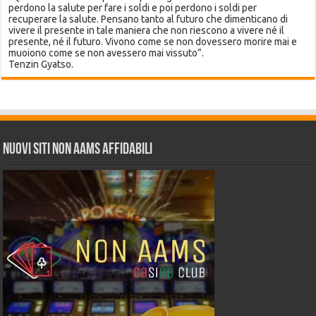
perdono la salute per fare i soldi e poi perdono i soldi per
recuperare la salute. Pensano tanto al futuro che dimenticano di
vivere il presente in tale maniera che non riescono a vivere né il
presente, né il futuro. Vivono come se non dovessero morire mai e
muoiono come se non avessero mai vissuto”.
Tenzin Gyatso.
Nuovi siti non AAMS affidabili