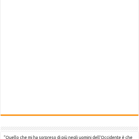
“Quello che mi ha sorpreso di più negli uomini dell’Occidente è che