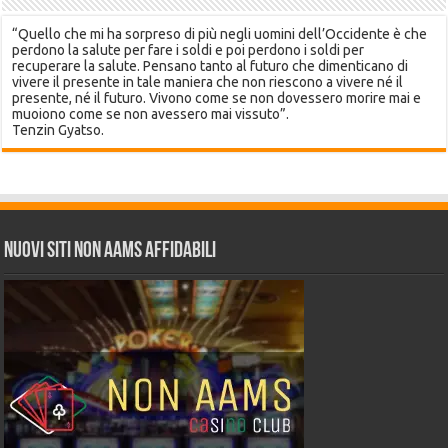
“Quello che mi ha sorpreso di più negli uomini dell’Occidente è che
perdono la salute per fare i soldi e poi perdono i soldi per
recuperare la salute. Pensano tanto al futuro che dimenticano di
vivere il presente in tale maniera che non riescono a vivere né il
presente, né il futuro. Vivono come se non dovessero morire mai e
muoiono come se non avessero mai vissuto”.
Tenzin Gyatso.
Nuovi siti non AAMS affidabili