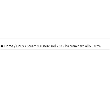
Home
/
Linux
/
Steam su Linux: nel 2019 ha terminato allo 0.82%