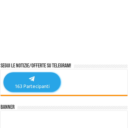
Segui le notizie/offerte su Telegram!
163
Partecipanti
Banner