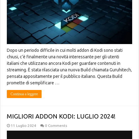
Dopo un periodo difficile in cui molti addon di Kodi sono stati
chiusi, c’è finalmente una novità interessante per gli utenti
italiani che utilizzano ancora Kodi per guardare contenuti in
streaming. È stata rilasciata una nuova Build chiamata Guruhitech,
pensata appositamente per il pubblico italiano. Questa Build
promette di semplificare …
Continua a leggere
MIGLIORI ADDON KODI: LUGLIO 2024!
11 Luglio 2024
0 Comments