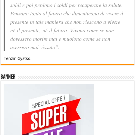
soldi e poi perdono i soldi per recuperare la salute.
Pensano tanto al futuro che dimenticano di vivere il
presente in tale maniera che non riescono a vivere
né il presente, né il futuro. Vivono come se non
dovessero morire mai e muoiono come se non
avessero mai vissuto”.
Tenzin Gyatso.
Banner