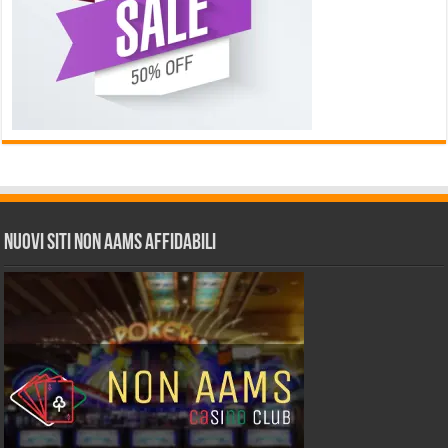
Nuovi siti non AAMS affidabili