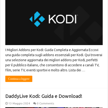
I Migliori Addons per Kodi: Guida Completa e Aggiornata Eccovi
una guida completa sugli addons essenziali per Kodi. Qui troverai
una selezione aggiornata dei migliori addons per Kodi, perfetti
per il pubblico italiano, che consentono di accedere a canali TV,
film, serie TV, eventi sportivi e molto altro. Lista dei …
Continua a leggere
DaddyLive Kodi: Guida e Download!
13 Maggio 2024
0 Comments