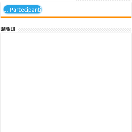
...
Partecipanti
Banner