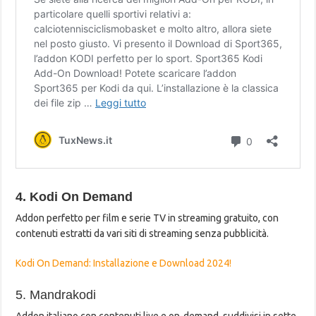
4. Kodi On Demand
Addon perfetto per film e serie TV in streaming gratuito, con
contenuti estratti da vari siti di streaming senza pubblicità.
Kodi On Demand: Installazione e Download 2024!
5. Mandrakodi