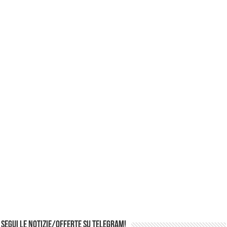
Segui le notizie/offerte su Telegram!