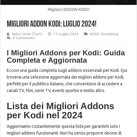
Migliori ADDON KODI!
MIGLIORI ADDON KODI: LUGLIO 2024!
Salvo Cirmi (Tux1)
11 Luglio 2024
KODI
,
Streaming
0 Comments
I Migliori Addons per Kodi: Guida
Completa e Aggiornata
Eccovi una guida completa sugli addons essenziali per Kodi. Qui
troverai una selezione aggiornata dei migliori addons per Kodi,
perfetti per il pubblico italiano, che consentono di accedere a
canali TV, film, serie TV, eventi sportivi e molto altro.
Lista dei Migliori Addons
per Kodi nel 2024
Aggiorniamo costantemente questa lista per garantirti solo i
migliori addons funzionanti. Non ha senso proporre decine di