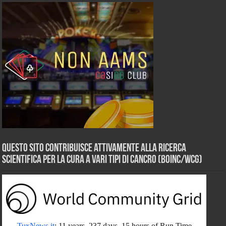
Questo sito contribuisce attivamente alla ricerca
scientifica per la cura a vari tipi di Cancro (BOINC/WCG)