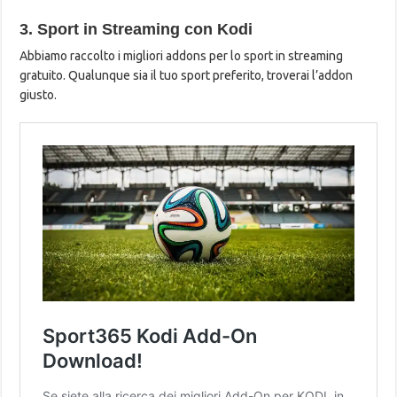
3. Sport in Streaming con Kodi
Abbiamo raccolto i migliori addons per lo sport in streaming
gratuito. Qualunque sia il tuo sport preferito, troverai l’addon
giusto.