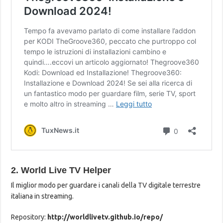
2. World Live TV Helper
Il miglior modo per guardare i canali della TV digitale terrestre
italiana in streaming.
Repository:
http://worldlivetv.github.io/repo/