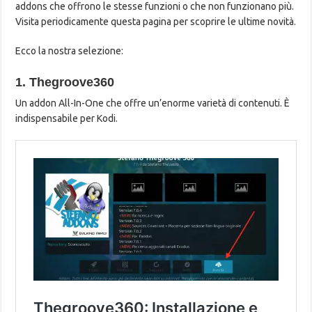
addons che offrono le stesse funzioni o che non funzionano più.
Visita periodicamente questa pagina per scoprire le ultime novità.
Ecco la nostra selezione:
1. Thegroove360
Un addon All-In-One che offre un’enorme varietà di contenuti. È
indispensabile per Kodi.