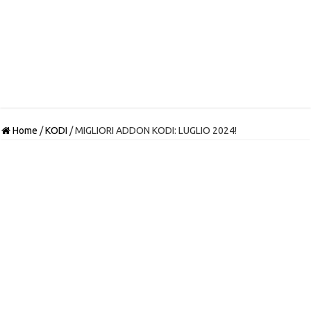
Home
/
KODI
/
MIGLIORI ADDON KODI: LUGLIO 2024!