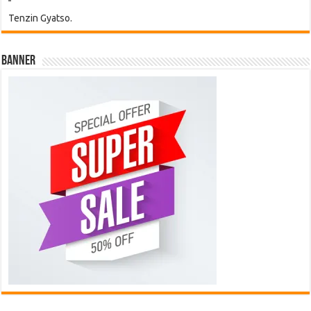
Tenzin Gyatso.
Banner