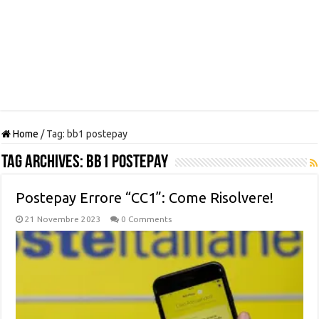
Home
/
Tag:
bb1 postepay
Tag Archives:
bb1 postepay
Postepay Errore “CC1”: Come Risolvere!
21 Novembre 2023
0 Comments