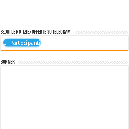
Segui le notizie/offerte su Telegram!
...
Partecipanti
Banner