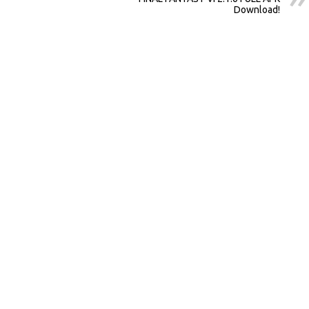
Download!