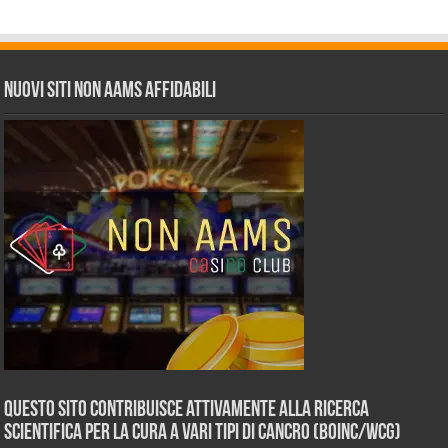
Nuovi siti non AAMS affidabili
Questo sito contribuisce attivamente alla ricerca
scientifica per la cura a vari tipi di Cancro (BOINC/WCG)