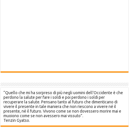
“Quello che mi ha sorpreso di più negli uomini dell’Occidente è che
perdono la salute per fare i soldi e poi perdono i soldi per
recuperare la salute. Pensano tanto al futuro che dimenticano di
vivere il presente in tale maniera che non riescono a vivere né il
presente, né il futuro. Vivono come se non dovessero morire mai e
muoiono come se non avessero mai vissuto”.
Tenzin Gyatso.