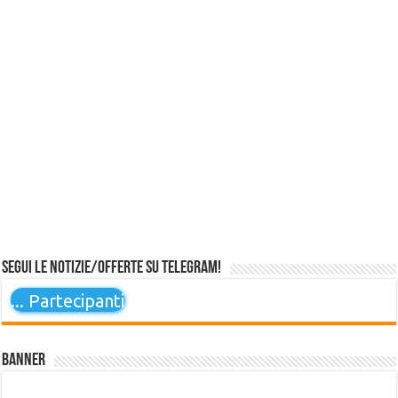
Segui le notizie/offerte su Telegram!
...
Partecipanti
Banner