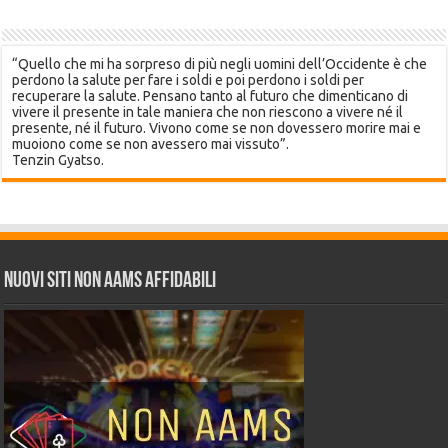
“Quello che mi ha sorpreso di più negli uomini dell’Occidente è che
perdono la salute per fare i soldi e poi perdono i soldi per
recuperare la salute. Pensano tanto al futuro che dimenticano di
vivere il presente in tale maniera che non riescono a vivere né il
presente, né il futuro. Vivono come se non dovessero morire mai e
muoiono come se non avessero mai vissuto”.
Tenzin Gyatso.
Nuovi siti non AAMS affidabili