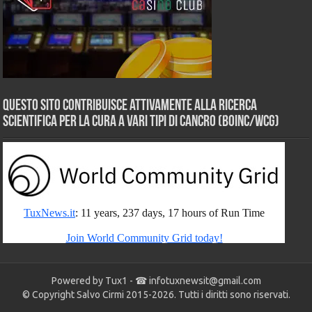
Questo sito contribuisce attivamente alla ricerca
scientifica per la cura a vari tipi di Cancro (BOINC/WCG)
Powered by Tux1 - ☎
infotuxnewsit@gmail.com
© Copyright Salvo Cirmi 2015-2026. Tutti i diritti sono riservati.