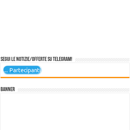
Segui le notizie/offerte su Telegram!
...
Partecipanti
Banner