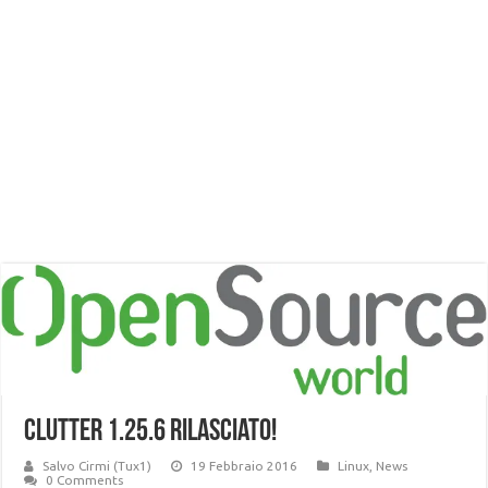
Clutter 1.25.6 rilasciato!
Salvo Cirmi (Tux1)
19 Febbraio 2016
Linux
,
News
0 Comments