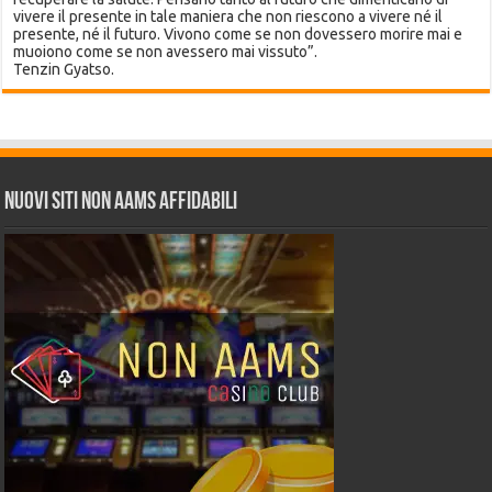
vivere il presente in tale maniera che non riescono a vivere né il
presente, né il futuro. Vivono come se non dovessero morire mai e
muoiono come se non avessero mai vissuto”.
Tenzin Gyatso.
Nuovi siti non AAMS affidabili