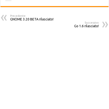
Precedente
GNOME 3.20 BETA rilasciato!
Successivo
Go 1.6 rilasciato!