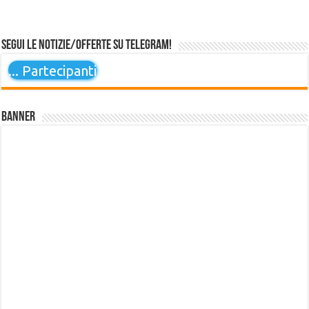
Segui le notizie/offerte su Telegram!
...
Partecipanti
Banner