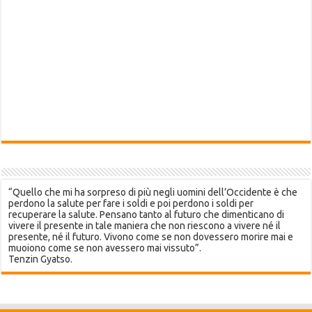
“Quello che mi ha sorpreso di più negli uomini dell’Occidente è che
perdono la salute per fare i soldi e poi perdono i soldi per
recuperare la salute. Pensano tanto al futuro che dimenticano di
vivere il presente in tale maniera che non riescono a vivere né il
presente, né il futuro. Vivono come se non dovessero morire mai e
muoiono come se non avessero mai vissuto”.
Tenzin Gyatso.