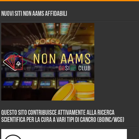
Nuovi siti non AAMS affidabili
Questo sito contribuisce attivamente alla ricerca
scientifica per la cura a vari tipi di Cancro (BOINC/WCG)