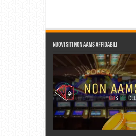
Nuovi siti non AAMS affidabili