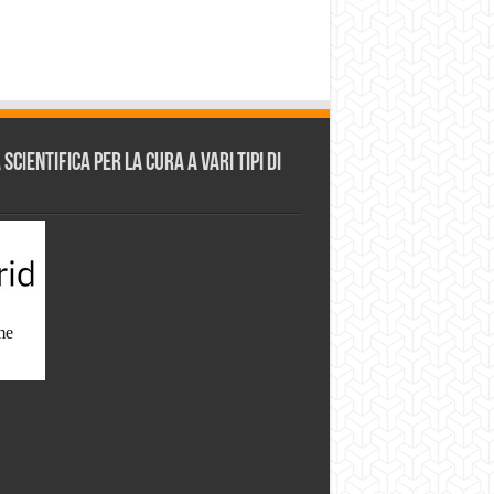
cientifica per la cura a vari tipi di