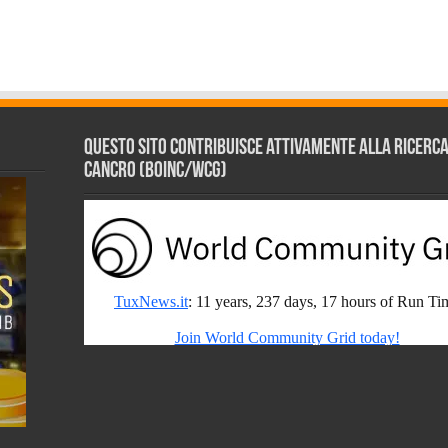
Questo sito contribuisce attivamente alla ricerca s
Cancro (BOINC/WCG)