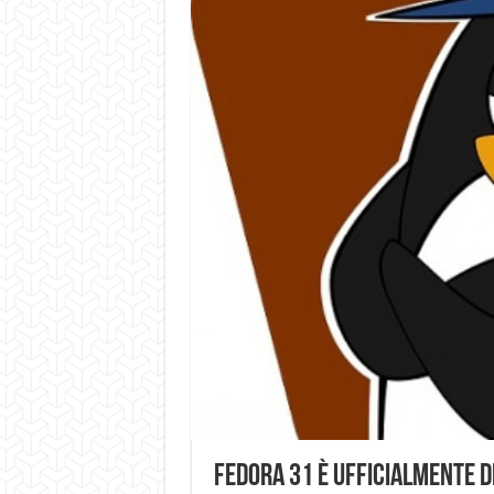
Fedora 31 è ufficialmente d