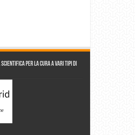
cientifica per la cura a vari tipi di