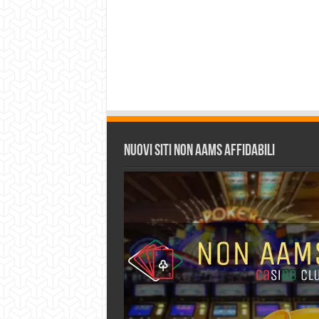
Nuovi siti non AAMS affidabili