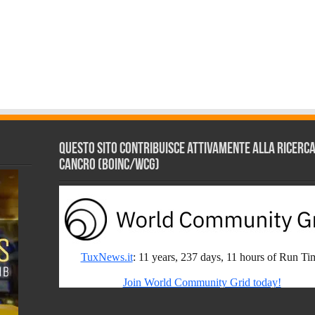
Questo sito contribuisce attivamente alla ricerca s
Cancro (BOINC/WCG)