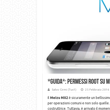
*GUIDA*: Permessi Root su M
Salvo Cirmi (Tux1)
25 Febbraio 2016
Il
Meizu MX2
è sicuramente un bellissimo
per operazioni comuni e non solo quelle
costruttrice. Tuttavia, è arrivato il momen