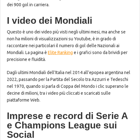
dei 900 gol in carriera.
I video dei Mondiali
Questo è uno dei video più visti negli ultimi mesi, ma anche se
non ha milioni di visualizzazioni su Youtube, è in grado di
raccontare nei particolari il numero di gol delle Nazionali ai
Mondiali. La pagina è
Elite Ranking
e i grafici sono da brividi per
precisione e fluidità.
Dagli ultimi Mondiali dell’Italia nel 2014 all’epopea argentina nel
2022, passando per la Partita del Secolo tra Azzurri e Tedeschi
nel 1970, quando si parla di Coppa del Mondo i clic superano le
decine di milioni, tra i video più cliccati e scaricati sulle
piattaforme Web.
Imprese e record di Serie A
e Champions League sui
Social