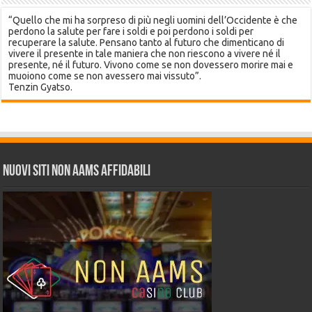
“Quello che mi ha sorpreso di più negli uomini dell’Occidente è che
perdono la salute per fare i soldi e poi perdono i soldi per
recuperare la salute. Pensano tanto al futuro che dimenticano di
vivere il presente in tale maniera che non riescono a vivere né il
presente, né il futuro. Vivono come se non dovessero morire mai e
muoiono come se non avessero mai vissuto”.
Tenzin Gyatso.
Nuovi siti non AAMS affidabili