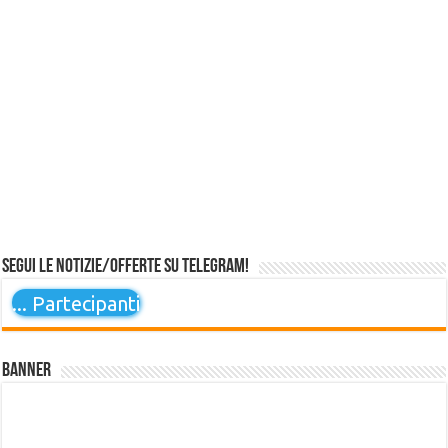
Segui le notizie/offerte su Telegram!
...
Partecipanti
Banner