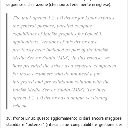
seguente dichiarazione (che riporto fedelmente in inglese):
The intel-opencl-1.2-1.0 driver for Linux exposes
the general-purpose, parallel compute
capabilities of Intel® graphics for OpenCL
applications. Versions of this driver have
previously been included as part of the Intel®
Media Server Studio (MSS). In this release, we
have provided the driver as a separate component
for those customers who do not need a pre-
integrated and pre-validation solution with the
Intel® Media Server Studio (MSS). The intel-
opencl-1.2-1.0 driver has a unique versioning
scheme
sul fronte Linux, questo aggiornamento ci darà ancora maggiore
stabilità e “potenza” (intesa come compatibilità e gestione dei