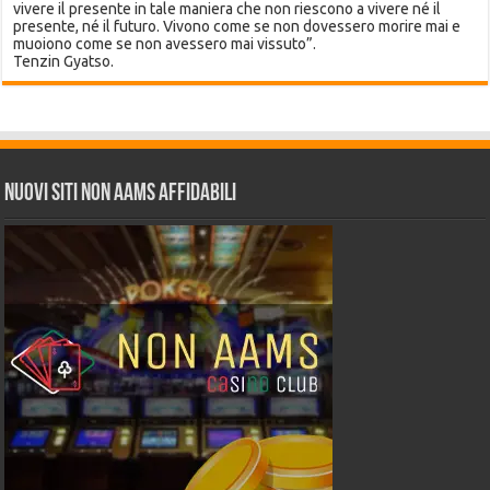
vivere il presente in tale maniera che non riescono a vivere né il
presente, né il futuro. Vivono come se non dovessero morire mai e
muoiono come se non avessero mai vissuto”.
Tenzin Gyatso.
Nuovi siti non AAMS affidabili