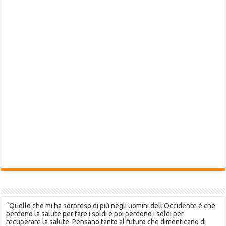
“Quello che mi ha sorpreso di più negli uomini dell’Occidente è che
perdono la salute per fare i soldi e poi perdono i soldi per
recuperare la salute. Pensano tanto al futuro che dimenticano di