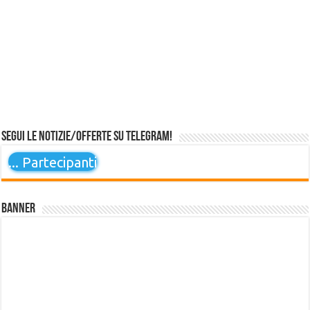
Segui le notizie/offerte su Telegram!
...
Partecipanti
Banner