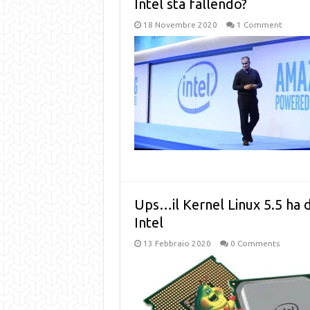
Intel sta fallendo?
18 Novembre 2020
1 Comment
Ups…il Kernel Linux 5.5 ha 
Intel
13 Febbraio 2020
0 Comments