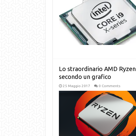
Lo straordinario AMD Ryzen 
secondo un grafico
25 Maggio 2017
0 Comments