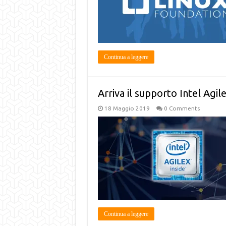
Continua a leggere
Arriva il supporto Intel Agil
18 Maggio 2019
0 Comments
Continua a leggere