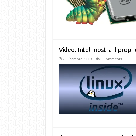
Video: Intel mostra il prop
2 Dicembre 2019
0 Comments