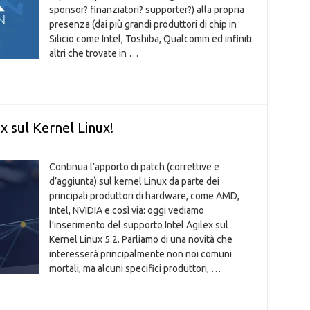
sponsor? finanziatori? supporter?) alla propria
presenza (dai più grandi produttori di chip in
Silicio come Intel, Toshiba, Qualcomm ed infiniti
altri che trovate in …
ex sul Kernel Linux!
Continua l’apporto di patch (correttive e
d’aggiunta) sul kernel Linux da parte dei
principali produttori di hardware, come AMD,
Intel, NVIDIA e così via: oggi vediamo
l’inserimento del supporto Intel Agilex sul
Kernel Linux 5.2. Parliamo di una novità che
interesserà principalmente non noi comuni
mortali, ma alcuni specifici produttori, …