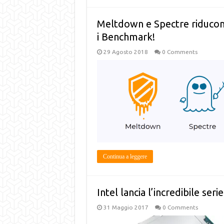
Meltdown e Spectre riducono 
i Benchmark!
29 Agosto 2018
0 Comments
Continua a leggere
Intel lancia l’incredibile seri
31 Maggio 2017
0 Comments