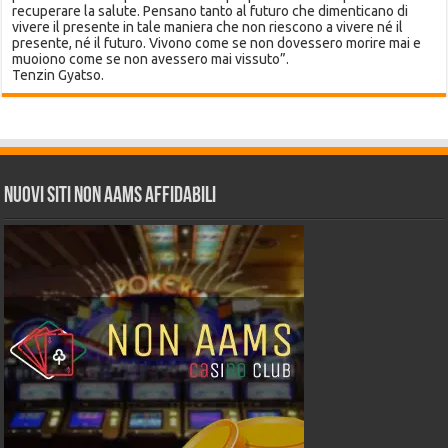
recuperare la salute. Pensano tanto al futuro che dimenticano di
vivere il presente in tale maniera che non riescono a vivere né il
presente, né il futuro. Vivono come se non dovessero morire mai e
muoiono come se non avessero mai vissuto”.
Tenzin Gyatso.
Nuovi siti non AAMS affidabili