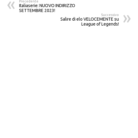
Precedente
Italiaserie: NUOVO INDIRIZZO
SETTEMBRE 2023!
Successivo
Salire di elo VELOCEMENTE su
League of Legends!