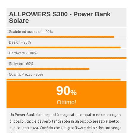
ALLPOWERS S300 - Power Bank
Solare
Scatolo ed accessori - 90%
Design - 95%
Hardware - 100%
Software - 69%
Qualità/Prezzo - 95%
90
%
Ottimo!
Un Power Bank dalla capacità esagerata, compatto ed uno scrigno
di possibilità: c'è davvero tanta roba in un piccolo prezzo rispetto
alla concorrenza. Confido che il bug software dello schermo venga