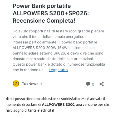
di cui posso ritenermi abbastanza soddisfatto. Ma è arrivato il
momento di parlare di
ALLPOWERS S300
, una versione per chi
ha bisogno di tanta elettricità!