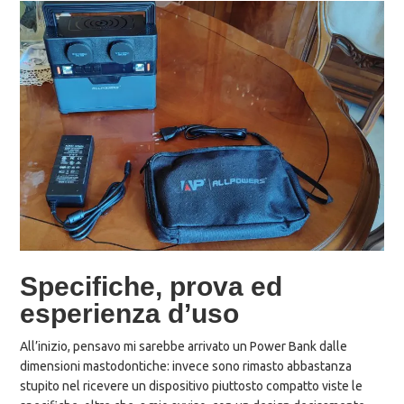
Specifiche, prova ed
esperienza d’uso
All’inizio, pensavo mi sarebbe arrivato un Power Bank dalle
dimensioni mastodontiche: invece sono rimasto abbastanza
stupito nel ricevere un dispositivo piuttosto compatto viste le