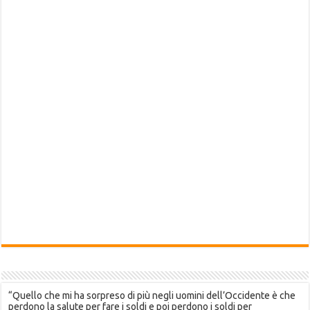
“Quello che mi ha sorpreso di più negli uomini dell’Occidente è che
perdono la salute per fare i soldi e poi perdono i soldi per