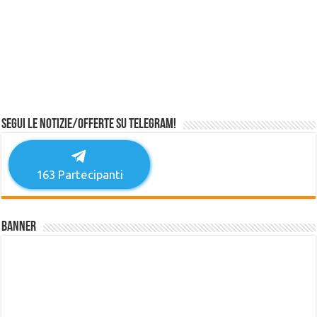
Segui le notizie/offerte su Telegram!
163
Partecipanti
Banner