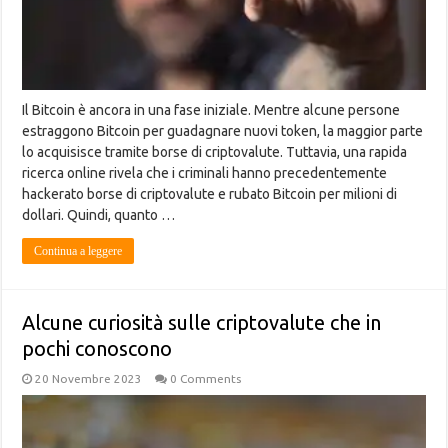
Il Bitcoin è ancora in una fase iniziale. Mentre alcune persone
estraggono Bitcoin per guadagnare nuovi token, la maggior parte
lo acquisisce tramite borse di criptovalute. Tuttavia, una rapida
ricerca online rivela che i criminali hanno precedentemente
hackerato borse di criptovalute e rubato Bitcoin per milioni di
dollari. Quindi, quanto …
Continua a leggere
Alcune curiosità sulle criptovalute che in
pochi conoscono
20 Novembre 2023
0 Comments