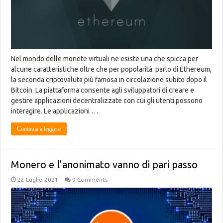
Nel mondo delle monete virtuali ne esiste una che spicca per
alcune caratteristiche oltre che per popolarità: parlo di Ethereum,
la seconda criptovaluta più famosa in circolazione subito dopo il
Bitcoin. La piattaforma consente agli sviluppatori di creare e
gestire applicazioni decentralizzate con cui gli utenti possono
interagire. Le applicazioni …
Continua a leggere
Monero e l’anonimato vanno di pari passo
22 Luglio 2021
0 Comments