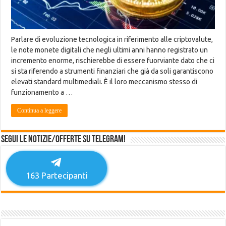
Parlare di evoluzione tecnologica in riferimento alle criptovalute,
le note monete digitali che negli ultimi anni hanno registrato un
incremento enorme, rischierebbe di essere fuorviante dato che ci
si sta riferendo a strumenti finanziari che già da soli garantiscono
elevati standard multimediali. È il loro meccanismo stesso di
funzionamento a …
Continua a leggere
Segui le notizie/offerte su Telegram!
163
Partecipanti