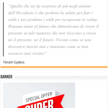
“Quello che mi ha sorpreso di più negli uomini
dell’Occidente è che perdono la salute per fare i
soldi e poi perdono i soldi per recuperare la salute.
Pensano tanto al futuro che dimenticano di vivere il
presente in tale maniera che non riescono a vivere
né il presente, né il futuro. Vivono come se non
dovessero morire mai e muoiono come se non
avessero mai vissuto”.
Tenzin Gyatso.
Banner