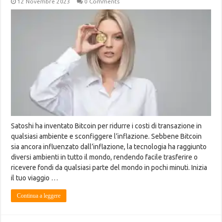
12 Novembre 2023
0 Comments
Satoshi ha inventato Bitcoin per ridurre i costi di transazione in
qualsiasi ambiente e sconfiggere l’inflazione. Sebbene Bitcoin
sia ancora influenzato dall’inflazione, la tecnologia ha raggiunto
diversi ambienti in tutto il mondo, rendendo facile trasferire o
ricevere fondi da qualsiasi parte del mondo in pochi minuti. Inizia
il tuo viaggio …
Continua a leggere