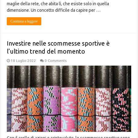
maglie della rete, che abita lì, che esiste solo in quella
dimensione. Un concetto difficile da capire per …
Continua a leggere
Investire nelle scommesse sportive è
l’ultimo trend del momento
18 Luglio 2022
0 Comments