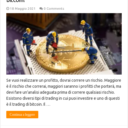
18 Maggio 2021
0 Comments
Se vuoi realizzare un profitto, dovrai correre un rischio. Maggiore
è il rischio che correrai, maggiori saranno i profitti che porterà, ma
devi fare un’analisi adeguata prima di correre qualsiasi rischio.
Esistono diversi tipi di trading in cui puoi investire e uno di questi
è il trading di bitcoin. Il …
Continua a leggere