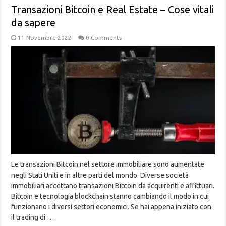
Transazioni Bitcoin e Real Estate – Cose vitali
da sapere
11 Novembre 2022
0 Comments
Le transazioni Bitcoin nel settore immobiliare sono aumentate
negli Stati Uniti e in altre parti del mondo. Diverse società
immobiliari accettano transazioni Bitcoin da acquirenti e affittuari.
Bitcoin e tecnologia blockchain stanno cambiando il modo in cui
funzionano i diversi settori economici. Se hai appena iniziato con
il trading di …