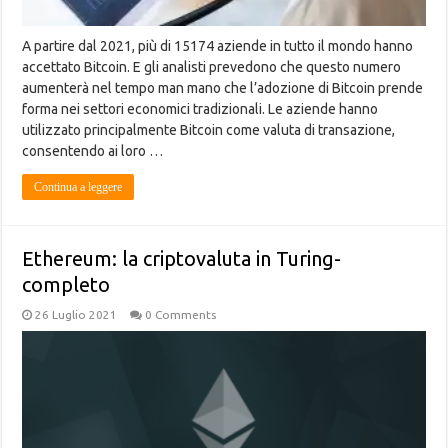
A partire dal 2021, più di 15174 aziende in tutto il mondo hanno
accettato Bitcoin. E gli analisti prevedono che questo numero
aumenterà nel tempo man mano che l’adozione di Bitcoin prende
forma nei settori economici tradizionali. Le aziende hanno
utilizzato principalmente Bitcoin come valuta di transazione,
consentendo ai loro …
Continua a leggere
Ethereum: la criptovaluta in Turing-
completo
26 Luglio 2021
0 Comments