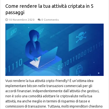
Come rendere la tua attività criptata in 5
passaggi
10 Novembre 2020
0 Comments
Vuoi rendere la tua attività cripto-friendly? È un’ottima idea
implementare bitcoin nelle transazioni commerciali per gli
accordi finanziari. Indipendentemente dall’attività che gestisci,
non è solo una comodità adottare le criptovalute nella tua
attività, ma anche meglio in termini di risparmio di tasse e
commissioni di transazione. Tuttavia, molti imprenditori chiedono