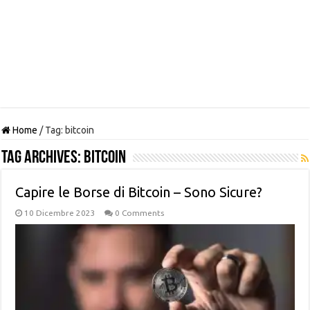
Home
/
Tag:
bitcoin
Tag Archives:
bitcoin
Capire le Borse di Bitcoin – Sono Sicure?
10 Dicembre 2023
0 Comments