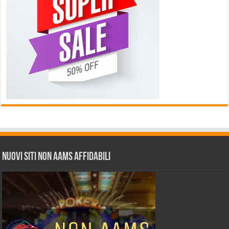
Nuovi siti non AAMS affidabili