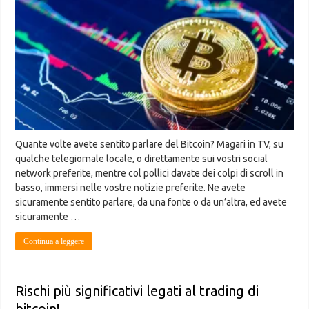
Quante volte avete sentito parlare del Bitcoin? Magari in TV, su
qualche telegiornale locale, o direttamente sui vostri social
network preferite, mentre col pollici davate dei colpi di scroll in
basso, immersi nelle vostre notizie preferite. Ne avete
sicuramente sentito parlare, da una fonte o da un’altra, ed avete
sicuramente …
Continua a leggere
Rischi più significativi legati al trading di
bitcoin!