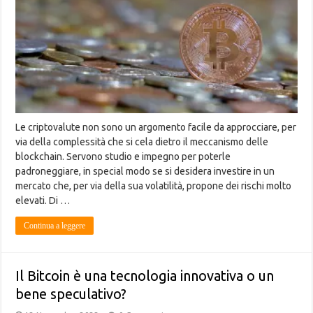
Le criptovalute non sono un argomento facile da approcciare, per
via della complessità che si cela dietro il meccanismo delle
blockchain. Servono studio e impegno per poterle
padroneggiare, in special modo se si desidera investire in un
mercato che, per via della sua volatilità, propone dei rischi molto
elevati. Di …
Continua a leggere
Il Bitcoin è una tecnologia innovativa o un
bene speculativo?