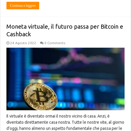
Continua a leggere
Moneta virtuale, il futuro passa per Bitcoin e
Cashback
24 Agosto 2022
0 Comments
Il virtuale è diventato ormai il nostro vicino di casa. Anzi, è
diventato direttamente casa nostra. Tutte le nostre vite, al giorno
d’oggi, hanno almeno un aspetto fondamentale che passa per le