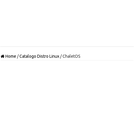
Home
/
Catalogo Distro Linux
/
ChaletOS