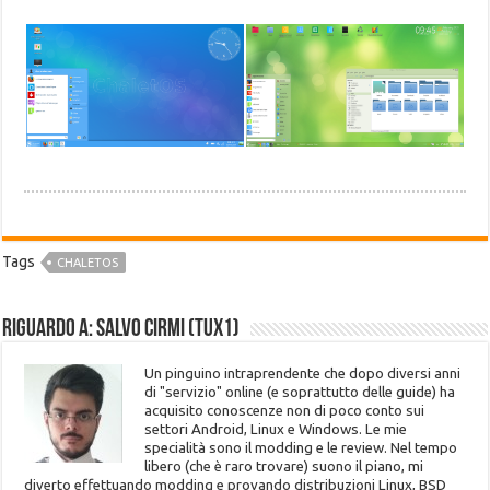
Tags
CHALETOS
Riguardo a: Salvo Cirmi (Tux1)
Un pinguino intraprendente che dopo diversi anni
di "servizio" online (e soprattutto delle guide) ha
acquisito conoscenze non di poco conto sui
settori Android, Linux e Windows. Le mie
specialità sono il modding e le review. Nel tempo
libero (che è raro trovare) suono il piano, mi
diverto effettuando modding e provando distribuzioni Linux, BSD