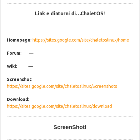
Link e dintorni di…ChaletOS!
Homepage:
https://sites.google.com/site/chaletoslinux/home
Forum:
—
Wiki:
—
Screenshot
:
https://sites.google.com/site/chaletoslinux/Screenshots
Download
:
https://sites.google.com/site/chaletoslinux/download
ScreenShot!