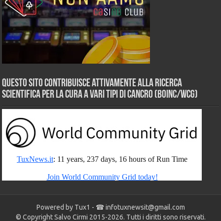
Questo sito contribuisce attivamente alla ricerca
scientifica per la cura a vari tipi di Cancro (BOINC/WCG)
Powered by Tux1 - ☎
infotuxnewsit@gmail.com
© Copyright Salvo Cirmi 2015-2026. Tutti i diritti sono riservati.