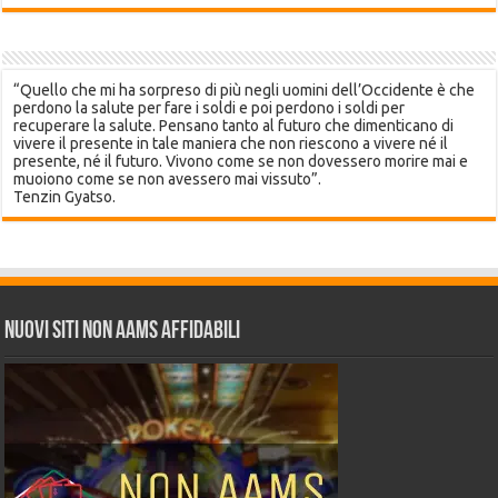
“Quello che mi ha sorpreso di più negli uomini dell’Occidente è che
perdono la salute per fare i soldi e poi perdono i soldi per
recuperare la salute. Pensano tanto al futuro che dimenticano di
vivere il presente in tale maniera che non riescono a vivere né il
presente, né il futuro. Vivono come se non dovessero morire mai e
muoiono come se non avessero mai vissuto”.
Tenzin Gyatso.
Nuovi siti non AAMS affidabili