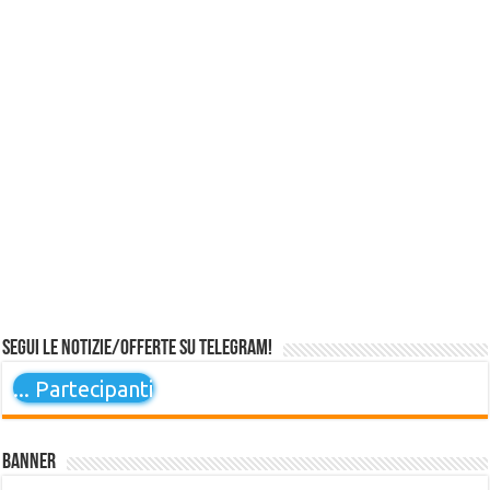
Segui le notizie/offerte su Telegram!
...
Partecipanti
Banner