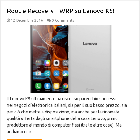
Root e Recovery TWRP su Lenovo K5!
12 Dicembre 2016
0 Comments
Il Lenovo K5 ultimamente ha riscosso parecchio successo
nei negozi d’elettronica italiani, sia per il suo basso prezzo, sia
per ciò che mette a disposizione, ma anche per la rinomata
qualità offerta dagli smartphone della casa Lenovo, primo
produttore al mondo di computer fissi (tra le altre cose). Ma
andiamo con …