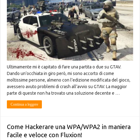
Ultimamente mi è capitato di fare una partita o due su GTAV.
Dando un’occhiata in giro però, mi sono accorto di come
moltissime persone, almeno con l’edizione modificata del gioco,
avessero avuto problemi di crash all’avvio su GTAV. La maggior
parte di queste non ha trovato una soluzione decente e …
Continua a leggere
Come Hackerare una WPA/WPA2 in maniera
facile e veloce con Fluxion!