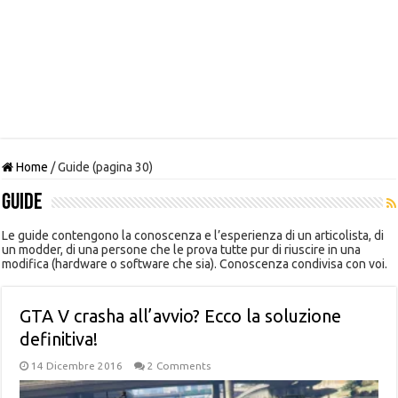
Home
/
Guide (pagina 30)
Guide
Le guide contengono la conoscenza e l’esperienza di un articolista, di
un modder, di una persone che le prova tutte pur di riuscire in una
modifica (hardware o software che sia). Conoscenza condivisa con voi.
GTA V crasha all’avvio? Ecco la soluzione
definitiva!
14 Dicembre 2016
2 Comments