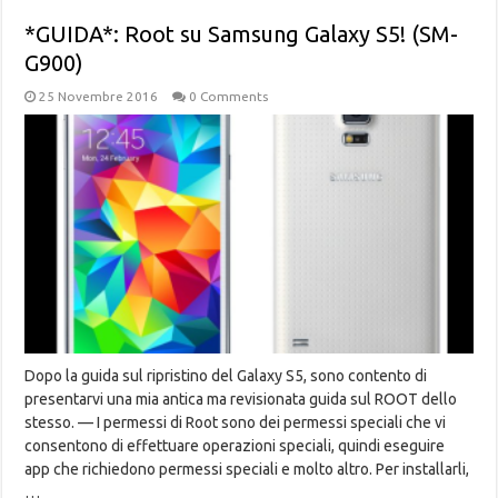
*GUIDA*: Root su Samsung Galaxy S5! (SM-
G900)
25 Novembre 2016
0 Comments
Dopo la guida sul ripristino del Galaxy S5, sono contento di
presentarvi una mia antica ma revisionata guida sul ROOT dello
stesso. — I permessi di Root sono dei permessi speciali che vi
consentono di effettuare operazioni speciali, quindi eseguire
app che richiedono permessi speciali e molto altro. Per installarli,
…