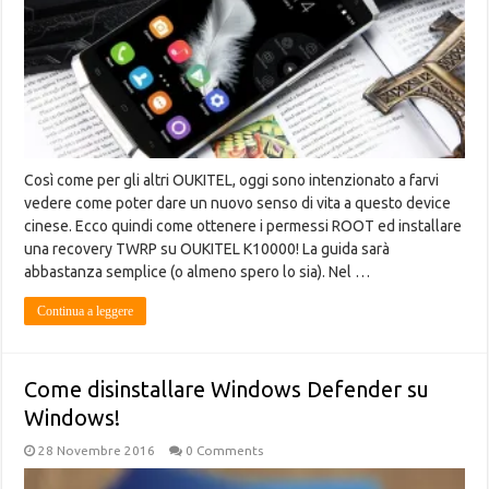
Così come per gli altri OUKITEL, oggi sono intenzionato a farvi
vedere come poter dare un nuovo senso di vita a questo device
cinese. Ecco quindi come ottenere i permessi ROOT ed installare
una recovery TWRP su OUKITEL K10000! La guida sarà
abbastanza semplice (o almeno spero lo sia). Nel …
Continua a leggere
Come disinstallare Windows Defender su
Windows!
28 Novembre 2016
0 Comments