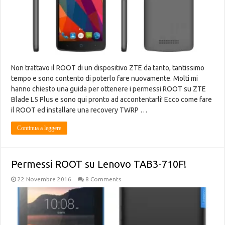
Non trattavo il ROOT di un dispositivo ZTE da tanto, tantissimo
tempo e sono contento di poterlo fare nuovamente. Molti mi
hanno chiesto una guida per ottenere i permessi ROOT su ZTE
Blade L5 Plus e sono qui pronto ad accontentarli! Ecco come fare
il ROOT ed installare una recovery TWRP …
Continua a leggere
Permessi ROOT su Lenovo TAB3-710F!
22 Novembre 2016
8 Comments