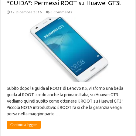
*GUIDA*: Permessi ROOT su Huawei GT3!
12 Dicembre 2016
0 Comments
Subito dopo la guida al ROOT di Lenovo K5, vi sforno una bella
guida al ROOT, credo anche la prima in Italia, su Huawei GT3.
Vediamo quindi subito come ottenere il ROOT su Huawei GT3!
Piccola NOTA introduttiva: il ROOT fa si che la garanzia venga
persa nella maggior parte …
Continua a leggere