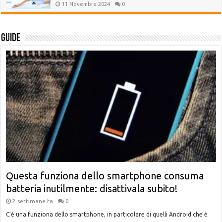
11 Novembre 2024
0
Guide
Questa funziona dello smartphone consuma
batteria inutilmente: disattivala subito!
2 settimane fa
0
C’è una funziona dello smartphone, in particolare di quelli Android che è