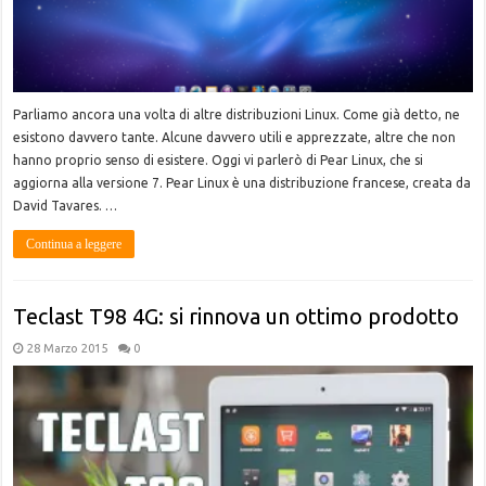
Parliamo ancora una volta di altre distribuzioni Linux. Come già detto, ne
esistono davvero tante. Alcune davvero utili e apprezzate, altre che non
hanno proprio senso di esistere. Oggi vi parlerò di Pear Linux, che si
aggiorna alla versione 7. Pear Linux è una distribuzione francese, creata da
David Tavares. …
Continua a leggere
Teclast T98 4G: si rinnova un ottimo prodotto
28 Marzo 2015
0