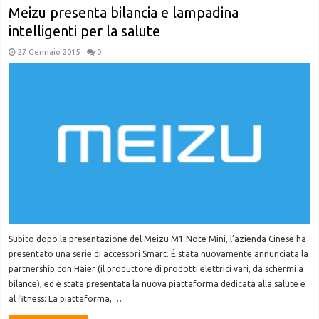
Meizu presenta bilancia e lampadina
intelligenti per la salute
27 Gennaio 2015
0
Subito dopo la presentazione del Meizu M1 Note Mini, l’azienda Cinese ha
presentato una serie di accessori Smart. È stata nuovamente annunciata la
partnership con Haier (il produttore di prodotti elettrici vari, da schermi a
bilance), ed è stata presentata la nuova piattaforma dedicata alla salute e
al fitness: La piattaforma, …