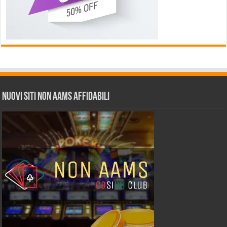
Nuovi siti non AAMS affidabili