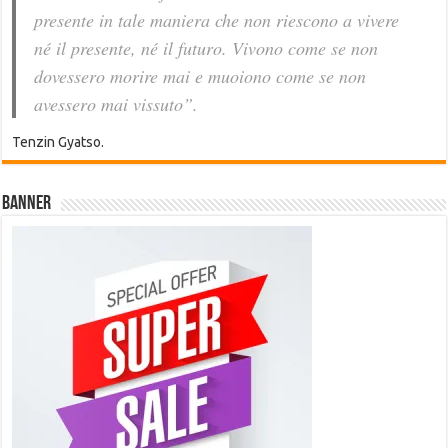
presente in tale maniera che non riescono a vivere
né il presente, né il futuro. Vivono come se non
dovessero morire mai e muoiono come se non
avessero mai vissuto”.
Tenzin Gyatso.
Banner