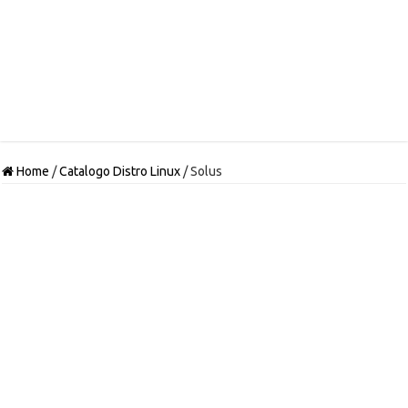
Home
/
Catalogo Distro Linux
/
Solus