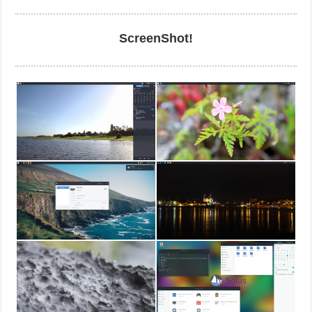
ScreenShot!