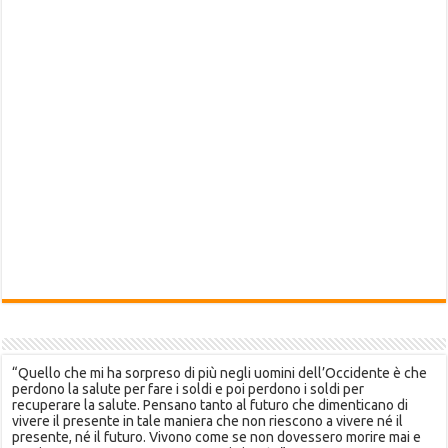
“Quello che mi ha sorpreso di più negli uomini dell’Occidente è che
perdono la salute per fare i soldi e poi perdono i soldi per
recuperare la salute. Pensano tanto al futuro che dimenticano di
vivere il presente in tale maniera che non riescono a vivere né il
presente, né il futuro. Vivono come se non dovessero morire mai e