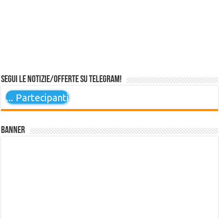
Segui le notizie/offerte su Telegram!
...
Partecipanti
Banner