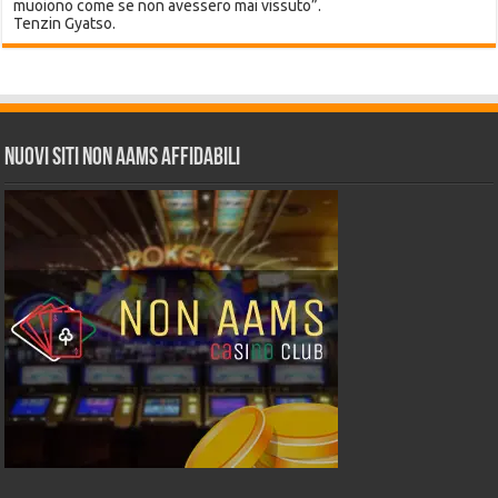
muoiono come se non avessero mai vissuto”.
Tenzin Gyatso.
Nuovi siti non AAMS affidabili