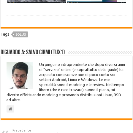
Tags
SOLUS
Riguardo a: Salvo Cirmi (Tux1)
Un pinguino intraprendente che dopo diversi anni
di "servizio" online (e soprattutto delle guide) ha
acquisito conoscenze non di poco conto sui
settori Android, Linux e Windows. Le mie
specialità sono il modding e le review. Nel tempo
libero (che è raro trovare) suono il piano, mi
diverto effettuando modding e provando distribuzioni Linux, BSD
ed altre.
Precedente