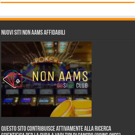
Nuovi siti non AAMS affidabili
Questo sito contribuisce attivamente alla ricerca