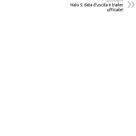
Successivo
Halo 5: data d’uscita e trailer
ufficiale!