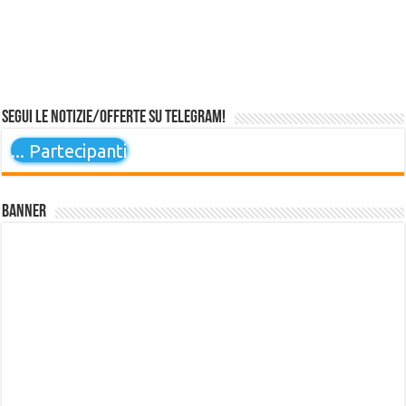
Segui le notizie/offerte su Telegram!
...
Partecipanti
Banner