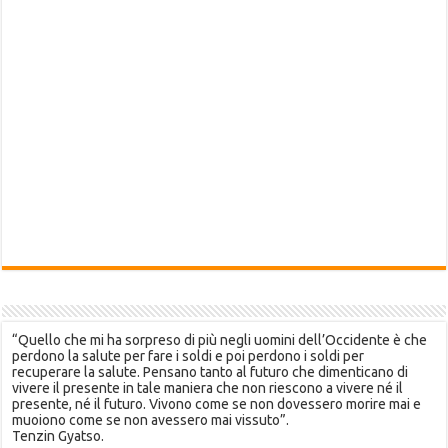
“Quello che mi ha sorpreso di più negli uomini dell’Occidente è che
perdono la salute per fare i soldi e poi perdono i soldi per
recuperare la salute. Pensano tanto al futuro che dimenticano di
vivere il presente in tale maniera che non riescono a vivere né il
presente, né il futuro. Vivono come se non dovessero morire mai e
muoiono come se non avessero mai vissuto”.
Tenzin Gyatso.