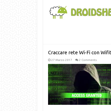
Craccare rete Wi-Fi con Wifit
27 Marzo 2017
2 Comments