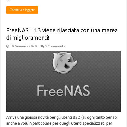
Continua a leggere
FreeNAS 11.3 viene rilasciata con una marea
di miglioramenti!
30 Gennaio 2020
0 Comments
Arriva una gioiosa novità per gli utenti BSD (si, ogni tanto penso
anche a voi), in particolare per quegli utenti specializzati, per