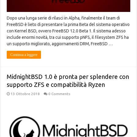
Dopo una lunga serie di rilasci in Alpha, finalmente il team di
FreeBSD è lieto di presentare la prima Beta del sistema operativo
con Kernel BSD, ovvero FreeBSD 12.0 Beta 1. Il sistema adesso
include enormi novità, tra cui supporto pNFS, il filesystem ZFS ha
un supporto migliorato, aggiornamenti DRM, FreeBSD …
Continua a leggere
MidnightBSD 1.0 è pronta per splendere con
supporto ZFS e compatibilità Ryzen
13 Ottobre 2018
0 Comments