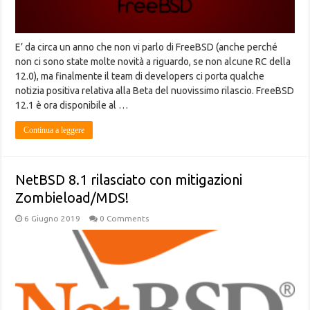
E’ da circa un anno che non vi parlo di FreeBSD (anche perché
non ci sono state molte novità a riguardo, se non alcune RC della
12.0), ma finalmente il team di developers ci porta qualche
notizia positiva relativa alla Beta del nuovissimo rilascio. FreeBSD
12.1 è ora disponibile al …
Continua a leggere
NetBSD 8.1 rilasciato con mitigazioni
Zombieload/MDS!
6 Giugno 2019
0 Comments