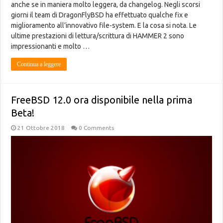
anche se in maniera molto leggera, da changelog. Negli scorsi
giorni il team di DragonFlyBSD ha effettuato qualche fix e
miglioramento all’innovativo file-system. E la cosa si nota. Le
ultime prestazioni di lettura/scrittura di HAMMER 2 sono
impressionanti e molto …
Continua a leggere
FreeBSD 12.0 ora disponibile nella prima
Beta!
21 Ottobre 2018
0 Comments