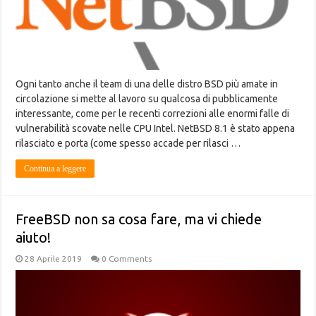
Ogni tanto anche il team di una delle distro BSD più amate in
circolazione si mette al lavoro su qualcosa di pubblicamente
interessante, come per le recenti correzioni alle enormi falle di
vulnerabilità scovate nelle CPU Intel. NetBSD 8.1 è stato appena
rilasciato e porta (come spesso accade per rilasci …
Continua a leggere
FreeBSD non sa cosa fare, ma vi chiede
aiuto!
28 Aprile 2019
0 Comments