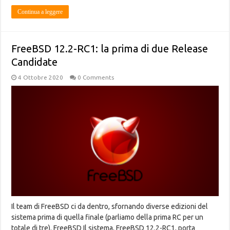
Continua a leggere
FreeBSD 12.2-RC1: la prima di due Release
Candidate
4 Ottobre 2020
0 Comments
Il team di FreeBSD ci da dentro, sfornando diverse edizioni del
sistema prima di quella finale (parliamo della prima RC per un
totale di tre). FreeBSD Il sistema, FreeBSD 12.2-RC1, porta