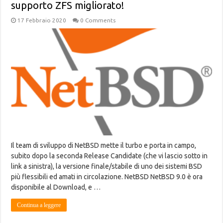
supporto ZFS migliorato!
17 Febbraio 2020
0 Comments
Il team di sviluppo di NetBSD mette il turbo e porta in campo,
subito dopo la seconda Release Candidate (che vi lascio sotto in
link a sinistra), la versione finale/stabile di uno dei sistemi BSD
più flessibili ed amati in circolazione. NetBSD NetBSD 9.0 è ora
disponibile al Download, e …
Continua a leggere