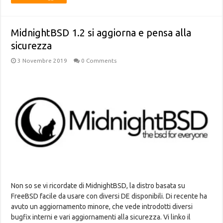
MidnightBSD 1.2 si aggiorna e pensa alla
sicurezza
3 Novembre 2019
0 Comments
Non so se vi ricordate di MidnightBSD, la distro basata su
FreeBSD facile da usare con diversi DE disponibili. Di recente ha
avuto un aggiornamento minore, che vede introdotti diversi
bugfix interni e vari aggiornamenti alla sicurezza. Vi linko il