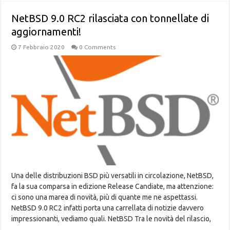
NetBSD 9.0 RC2 rilasciata con tonnellate di
aggiornamenti!
7 Febbraio 2020
0 Comments
Una delle distribuzioni BSD più versatili in circolazione, NetBSD,
fa la sua comparsa in edizione Release Candiate, ma attenzione:
ci sono una marea di novità, più di quante me ne aspettassi.
NetBSD 9.0 RC2 infatti porta una carrellata di notizie davvero
impressionanti, vediamo quali. NetBSD Tra le novità del rilascio,
…