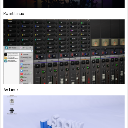
Kwort Linux
AV Linux