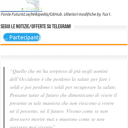
Fonte Futurist.se/Wikipedia/GitHub. Ulteriori modifiche by Tux1.
Segui le notizie/offerte su Telegram!
...
Partecipanti
“Quello che mi ha sorpreso di più negli uomini
dell’Occidente è che perdono la salute per fare i
soldi e poi perdono i soldi per recuperare la salute.
Pensano tanto al futuro che dimenticano di vivere il
presente in tale maniera che non riescono a vivere
né il presente, né il futuro. Vivono come se non
dovessero morire mai e muoiono come se non
avessero mai vissuto”.