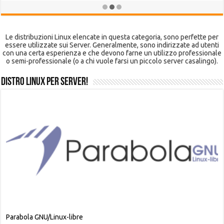
Le distribuzioni Linux elencate in questa categoria, sono perfette per
essere utilizzate sui Server. Generalmente, sono indirizzate ad utenti
con una certa esperienza e che devono farne un utilizzo professionale
o semi-professionale (o a chi vuole farsi un piccolo server casalingo).
Distro Linux per Server!
Alpine Linux