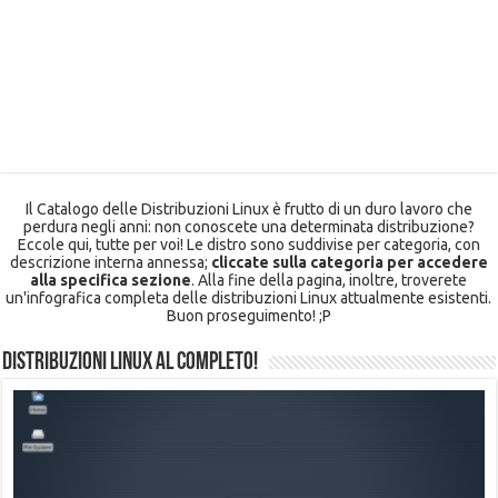
Il Catalogo delle Distribuzioni Linux è frutto di un duro lavoro che
perdura negli anni: non conoscete una determinata distribuzione?
Eccole qui, tutte per voi! Le distro sono suddivise per categoria, con
descrizione interna annessa;
cliccate sulla categoria per accedere
alla specifica sezione
. Alla fine della pagina, inoltre, troverete
un'infografica completa delle distribuzioni Linux attualmente esistenti.
Buon proseguimento! ;P
Distribuzioni Linux al completo!