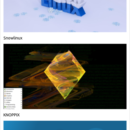
Snowlinux
KNOPPIX