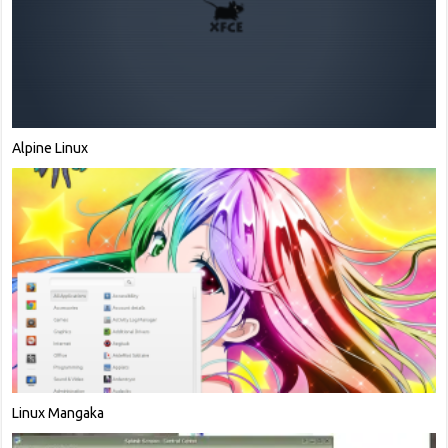
Alpine Linux
Linux Mangaka