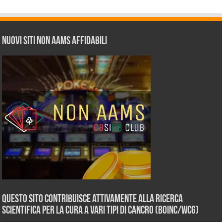
Nuovi siti non AAMS affidabili
Questo sito contribuisce attivamente alla ricerca
scientifica per la cura a vari tipi di Cancro (BOINC/WCG)