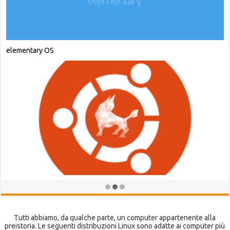
ChaletOS
Simplicity Linux
Tutti abbiamo, da qualche parte, un computer appartenente alla
preistoria. Le seguenti distribuzioni Linux sono adatte ai computer più