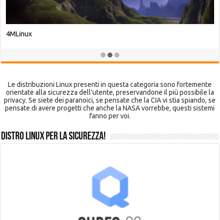
Mageia
Le distribuzioni Linux presenti in questa categoria sono fortemente
orientate alla sicurezza dell'utente, preservandone il più possibile la
privacy. Se siete dei paranoici, se pensate che la CIA vi stia spiando, se
pensate di avere progetti che anche la NASA vorrebbe, questi sistemi
fanno per voi.
Distro Linux per la Sicurezza!