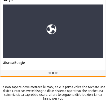
Scientific Linux
Se non sapete dove mettere le mani, se è la prima volta che toccate una
distro Linux, se avete bisogno di un sistema operativo che anche una
scimmia cieca saprebbe usare, allora le seguenti distribuzioni Linux
fanno per voi.