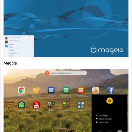
Mageia