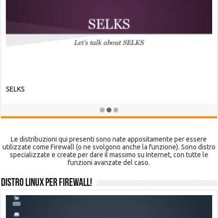
Parrot Security OS
Le distribuzioni qui presenti sono nate appositamente per essere
utilizzate come Firewall (o ne svolgono anche la funzione). Sono distro
specializzate e create per dare il massimo su Internet, con tutte le
funzioni avanzate del caso.
Distro Linux per Firewall!