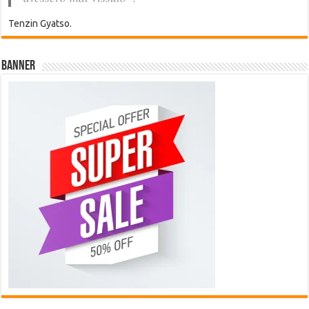
Tenzin Gyatso.
Banner