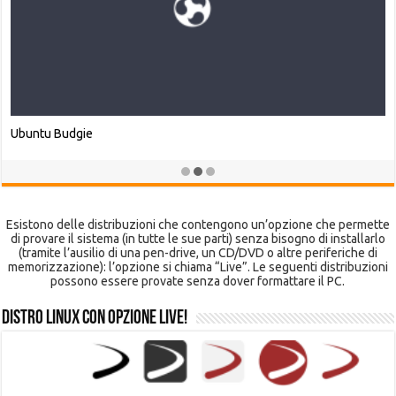
Lubit Linux
Esistono delle distribuzioni che contengono un’opzione che permette
di provare il sistema (in tutte le sue parti) senza bisogno di installarlo
(tramite l’ausilio di una pen-drive, un CD/DVD o altre periferiche di
memorizzazione): l’opzione si chiama “Live”. Le seguenti distribuzioni
possono essere provate senza dover formattare il PC.
Distro Linux con opzione Live!